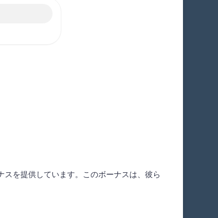
カムボーナスを提供しています。このボーナスは、彼ら