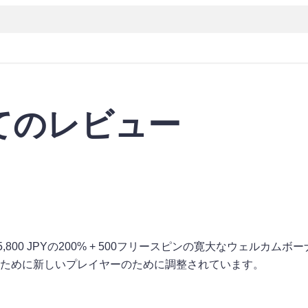
いてのレビュー
5,800 JPYの200% + 500フリースピンの寛大なウェル
ために新しいプレイヤーのために調整されています。