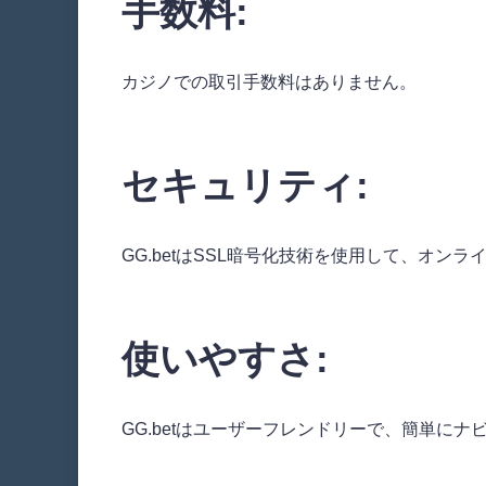
手数料:
カジノでの取引手数料はありません。
セキュリティ:
GG.betはSSL暗号化技術を使用して、オン
使いやすさ:
GG.betはユーザーフレンドリーで、簡単