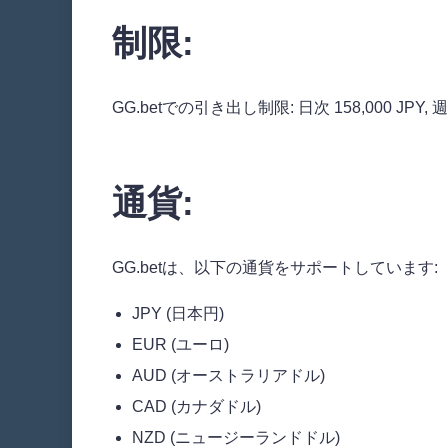
制限:
GG.betでの引き出し制限: 日次 158,000 JPY, 週次 
通貨:
GG.betは、以下の通貨をサポートしています:
JPY (日本円)
EUR (ユーロ)
AUD (オーストラリアドル)
CAD (カナダドル)
NZD (ニュージーランドドル)