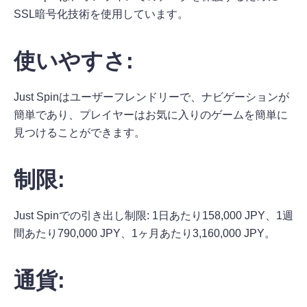
SSL暗号化技術を使用しています。
使いやすさ:
Just Spinはユーザーフレンドリーで、ナビゲーションが
簡単であり、プレイヤーはお気に入りのゲームを簡単に
見つけることができます。
制限:
Just Spinでの引き出し制限: 1日あたり158,000 JPY、1週
間あたり790,000 JPY、1ヶ月あたり3,160,000 JPY。
通貨: