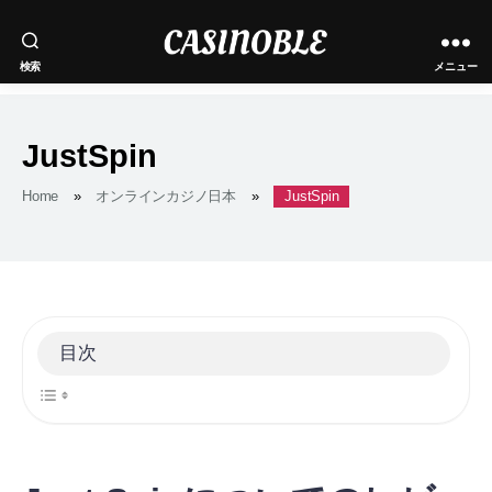
|
検索
メニュー
2025
✅
JustSpin
Home
»
オンラインカジノ日本
»
JustSpin
目次