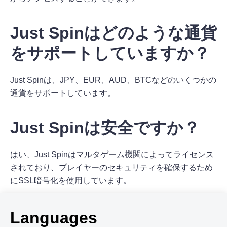
Just Spinはどのような通貨
をサポートしていますか？
Just Spinは、JPY、EUR、AUD、BTCなどのいくつかの
通貨をサポートしています。
Just Spinは安全ですか？
はい、Just Spinはマルタゲーム機関によってライセンス
されており、プレイヤーのセキュリティを確保するため
にSSL暗号化を使用しています。
Languages