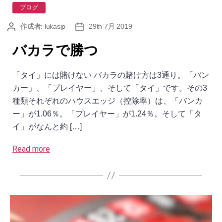
カ
ブログ
テ
ゴ
作成者:
lukasjp
29th 7月 2019
投
投
リ
稿
稿
ー
バカラで勝つ
者
日
「タイ」には賭けない バカラの賭け方は3通り。「バン
カー」、「プレイヤー」、そして「タイ」です。その3
種類それぞれのハウスエッジ（控除率）は、「バンカ
ー」が1.06％。「プレイヤー」が1.24％。そして「タ
イ」がなんと約 […]
Read more