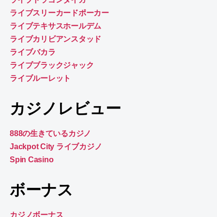
ライブスリーカードポーカー
ライブテキサスホールデム
ライブカリビアンスタッド
ライブバカラ
ライブブラックジャック
ライブルーレット
カジノレビュー
888の生きているカジノ
Jackpot City ライブカジノ
Spin Casino
ボーナス
カジノボーナス