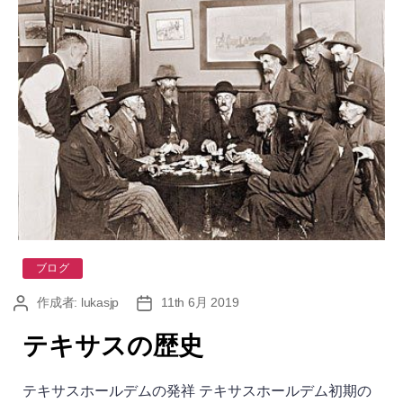
カ
ブログ
テ
ゴ
作成者:
lukasjp
11th 6月 2019
投
投
リ
稿
稿
ー
テキサスの歴史
者
日
テキサスホールデムの発祥 テキサスホールデム初期の