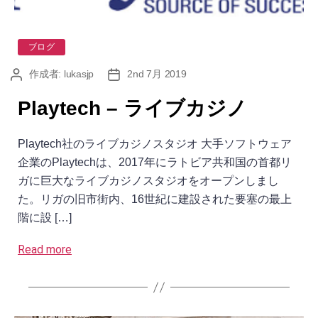
カ
ブログ
テ
ゴ
作成者:
lukasjp
2nd 7月 2019
投
投
リ
稿
稿
ー
Playtech – ライブカジノ
者
日
Playtech社のライブカジノスタジオ 大手ソフトウェア
企業のPlaytechは、2017年にラトビア共和国の首都リ
ガに巨大なライブカジノスタジオをオープンしまし
た。リガの旧市街内、16世紀に建設された要塞の最上
階に設 […]
Read more