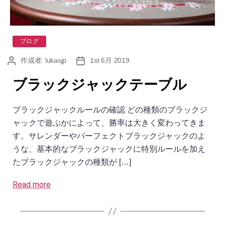
カ
ブログ
テ
ゴ
作成者:
lukasjp
1st 6月 2019
投
投
リ
稿
稿
ー
ブラックジャックテーブル
者
日
ブラックジャックルールの確認 どの種類のブラックジ
ャックで遊ぶかによって、勝率は大きく変わってきま
す。サレンダーやパーフェクトブラックジャックのよ
うな、基本的なブラックジャックに特別ルールを加え
たブラックジャックの種類が […]
Read more