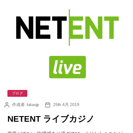
カ
ブログ
テ
ゴ
作成者:
lukasjp
25th 4月 2019
投
投
リ
稿
稿
ー
NETENT ライブカジノ
者
日