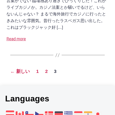
言葉がでない 臨場感あり過ぎでびっくりした！これが
ライブカジノか。カジノ法案とか騒いでるけど、いら
ないんじゃない？ まるで海外旅行でカジノに行ったと
きみたいな雰囲気。昔行ったラスベガス思い出した。
これはブラックジャック好 […]
Read more
投
←
新しい
1
2
3
稿
の
Languages
ペ
ー