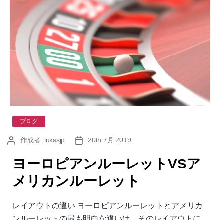
カ
ブログ
テ
ゴ
作成者:
lukasjp
20th 7月 2019
投
投
リ
稿
稿
ー
ヨーロピアンルーレットVSア
者
日
メリカンルーレット
レイアウトの違い ヨーロピアンルーレットとアメリカ
ンルーレットの最も明白な違いは、そのレイアウトに