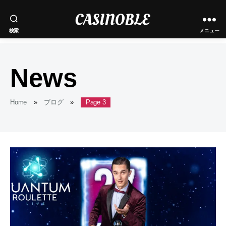
|
検索
メニュー
2025
News
✅
Home
»
ブログ
»
Page 3