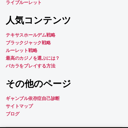
ライブルーレット
人気コンテンツ
テキサスホールデム戦略
ブラックジャック戦略
ルーレット戦略
最高のカジノを選ぶには？
バカラをプレイする方法
その他のページ
ギャンブル依存症自己診断
サイトマップ
ブログ