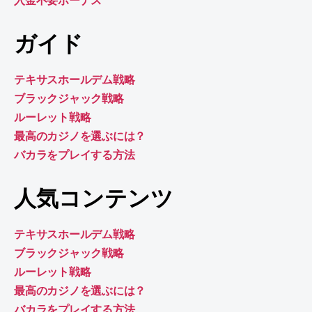
入金不要ボーナス
ガイド
テキサスホールデム戦略
ブラックジャック戦略
ルーレット戦略
最高のカジノを選ぶには？
バカラをプレイする方法
人気コンテンツ
テキサスホールデム戦略
ブラックジャック戦略
ルーレット戦略
最高のカジノを選ぶには？
バカラをプレイする方法