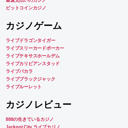
最速支払いのカジノ
ビットコインカジノ
カジノゲーム
ライブドラゴンタイガー
ライブスリーカードポーカー
ライブテキサスホールデム
ライブカリビアンスタッド
ライブバカラ
ライブブラックジャック
ライブルーレット
カジノレビュー
888の生きているカジノ
Jackpot City ライブカジノ