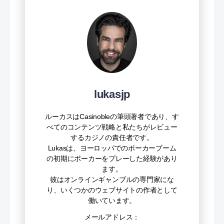
lukasjp
ルーカスはCasinobleの筆頭著者であり、す
べてのコンテンツ戦略と私たちがレビュー
するカジノの責任者です。
Lukasは、ヨーロッパでのポーカーブーム
の初期にポーカーをプレーした経験があり
ます。
彼はオンラインギャンブルの専門家にな
り、いくつかのウェブサイトの作者として
働いています。
メールアドレス：