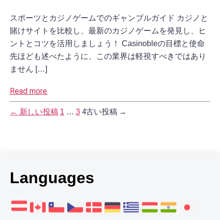
スポーツとカジノゲームでのギャンブルガイド カジノと
賭けサイトを比較し、最新のカジノゲームを発見し、ヒ
ントとコツを活用しましょう！ Casinobleの目標と使命
先ほども述べたように、この業界は軽視すべきではあり
ません […]
Read more
投
←
新しい
投稿
1
…
3
4
古い
投稿
→
稿
の
ペ
Languages
ー
ジ