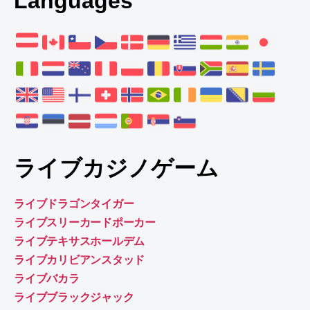
Languages
ライブカジノゲーム
ライブドラゴンタイガー
ライブスリーカードポーカー
ライブテキサスホールデム
ライブカリビアンスタッド
ライブバカラ
ライブブラックジャック