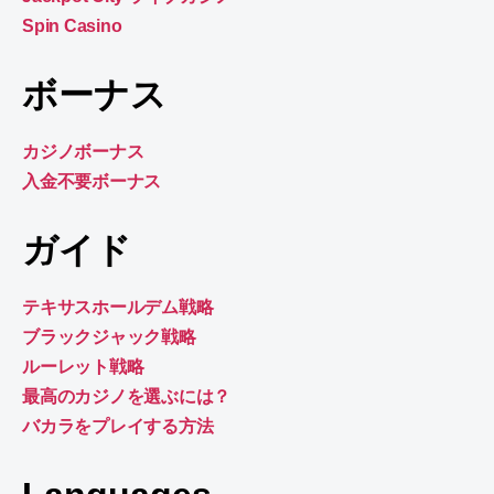
Spin Casino
ボーナス
カジノボーナス
入金不要ボーナス
ガイド
テキサスホールデム戦略
ブラックジャック戦略
ルーレット戦略
最高のカジノを選ぶには？
バカラをプレイする方法