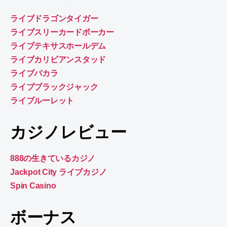
ライブドラゴンタイガー
ライブスリーカードポーカー
ライブテキサスホールデム
ライブカリビアンスタッド
ライブバカラ
ライブブラックジャック
ライブルーレット
カジノレビュー
888の生きているカジノ
Jackpot City ライブカジノ
Spin Casino
ボーナス