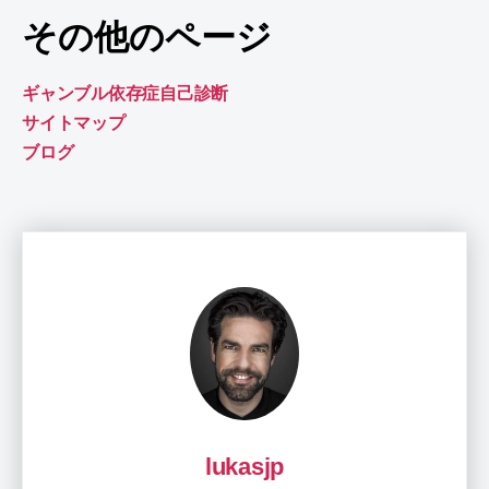
その他のページ
ギャンブル依存症自己診断
サイトマップ
ブログ
lukasjp