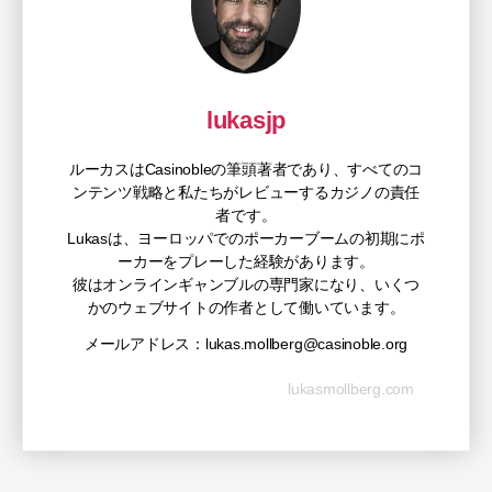
lukasjp
ルーカスはCasinobleの筆頭著者であり、すべてのコ
ンテンツ戦略と私たちがレビューするカジノの責任
者です。
Lukasは、ヨーロッパでのポーカーブームの初期にポ
ーカーをプレーした経験があります。
彼はオンラインギャンブルの専門家になり、いくつ
かのウェブサイトの作者として働いています。
メールアドレス：lukas.mollberg@casinoble.org
lukasmollberg.com