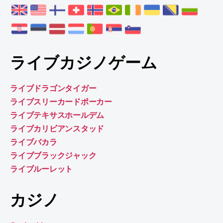
ライブカジノゲーム
ライブドラゴンタイガー
ライブスリーカードポーカー
ライブテキサスホールデム
ライブカリビアンスタッド
ライブバカラ
ライブブラックジャック
ライブルーレット
カジノ