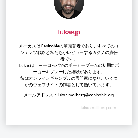
lukasjp
ルーカスはCasinobleの筆頭著者であり、すべてのコ
ンテンツ戦略と私たちがレビューするカジノの責任
者です。
Lukasは、ヨーロッパでのポーカーブームの初期にポ
ーカーをプレーした経験があります。
彼はオンラインギャンブルの専門家になり、いくつ
かのウェブサイトの作者として働いています。
メールアドレス：lukas.mollberg@casinoble.org
lukasmollberg.com