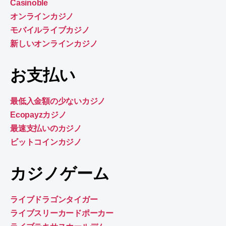
Casinoble
オンラインカジノ
モバイルライブカジノ
新しいオンラインカジノ
お支払い
最低入金額の少ないカジノ
Ecopayzカジノ
最速支払いのカジノ
ビットコインカジノ
カジノゲーム
ライブドラゴンタイガー
ライブスリーカードポーカー