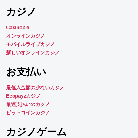
カジノ
Casinoble
オンラインカジノ
モバイルライブカジノ
新しいオンラインカジノ
お支払い
最低入金額の少ないカジノ
Ecopayzカジノ
最速支払いのカジノ
ビットコインカジノ
カジノゲーム