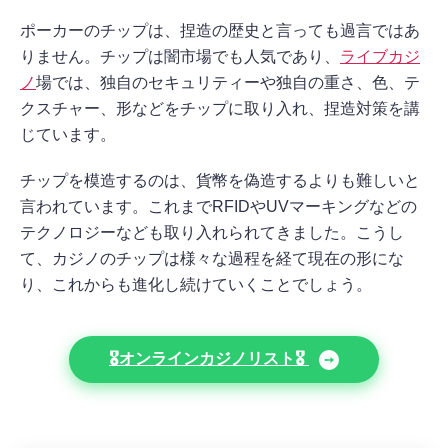
ポーカーのチップは、捏造の歴史と言っても過言ではあ
りません。チップは闇市場でも人気であり、
ライブカジ
ノ
場では、独自のセキュリティーや独自の重さ、色、テ
クスチャー、形などをチップに取り入れ、捏造対策を講
じています。
チップを模造するのは、貨幣を偽造するよりも難しいと
言われています。これまでRFIDやUVマーキングなどの
テクノロジーなども取り入れられてきました。こうし
て、カジノのチップは様々な過程を経て現在の形にな
り、これからも進化し続けていくことでしょう。
🎖️オンラインカジノリスト🎖️