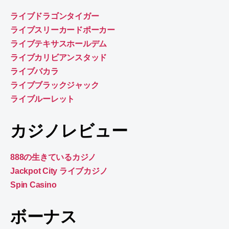
ライブドラゴンタイガー
ライブスリーカードポーカー
ライブテキサスホールデム
ライブカリビアンスタッド
ライブバカラ
ライブブラックジャック
ライブルーレット
カジノレビュー
888の生きているカジノ
Jackpot City ライブカジノ
Spin Casino
ボーナス