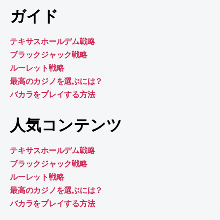
ガイド
テキサスホールデム戦略
ブラックジャック戦略
ルーレット戦略
最高のカジノを選ぶには？
バカラをプレイする方法
人気コンテンツ
テキサスホールデム戦略
ブラックジャック戦略
ルーレット戦略
最高のカジノを選ぶには？
バカラをプレイする方法