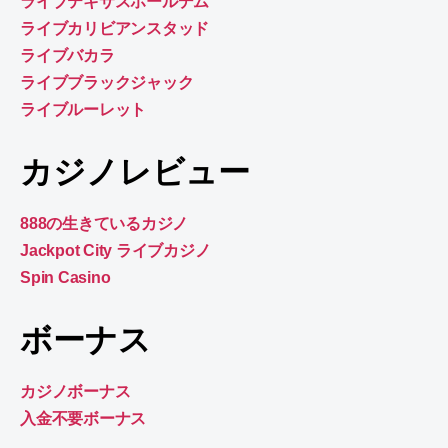
ライブテキサスホールデム
ライブカリビアンスタッド
ライブバカラ
ライブブラックジャック
ライブルーレット
カジノレビュー
888の生きているカジノ
Jackpot City ライブカジノ
Spin Casino
ボーナス
カジノボーナス
入金不要ボーナス