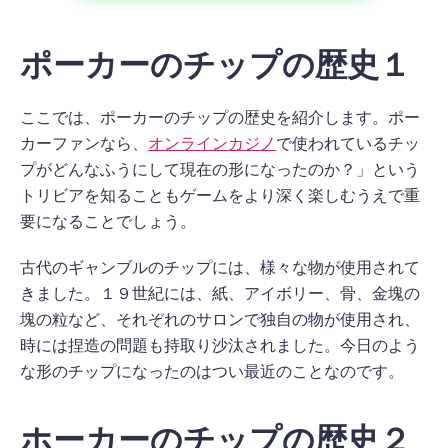
ポーカーのチップの歴史１
ここでは、ポーカーのチップの歴史を紹介します。ポー
カーファンなら、
オンラインカジノ
で使われているチッ
プがどんなふうにして現在の形になったのか？」という
トリビアを知ることもゲームをより深く楽しむうえで重
要になることでしょう。
古代のギャンブルのチップには、様々な物が使用されて
きました。１９世紀には、紙、アイボリー、骨、金塊の
塊の粒など、それぞれのサロンで独自の物が使用され、
時には捏造の問題も持取り沙汰されました。今日のよう
な形のチップになったのはつい最近のことなのです。
ホーカーのチップの歴史２