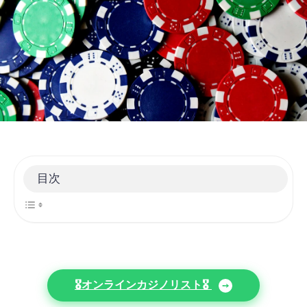
目次
🎖️オンラインカジノリスト🎖️