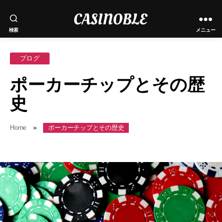
|
検索
メニュー
2025
✅
カ
ブログ
テ
ゴ
ポーカーチップとその歴
リ
ー
史
Home
»
ポーカーチップとその歴史