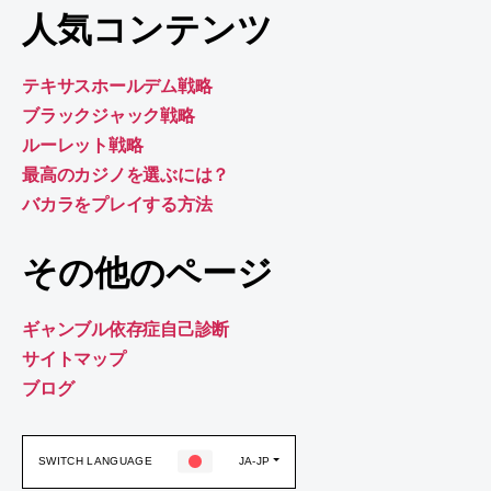
人気コンテンツ
テキサスホールデム戦略
ブラックジャック戦略
ルーレット戦略
最高のカジノを選ぶには？
バカラをプレイする方法
その他のページ
ギャンブル依存症自己診断
サイトマップ
ブログ
SWITCH LANGUAGE
JA-JP