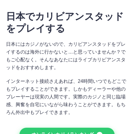
日本でカリビアンスタッド
をプレイする
日本にはカジノがないので、カリビアンスタッドをプレ
イするのは海外に行かないと…と思っていませんか？で
もご心配なく。そんなあなたにはライブカリビアンスタ
ッドをおすすめします。
インターネット接続さえあれば、24時間いつでもどこで
もプレイすることができます。しかもディーラーや他の
プレーヤーは現実の人間です。実際のカジノと同じ臨場
感、興奮を自宅にいながら味わうことができます。もち
ろん外出中もプレイできます。