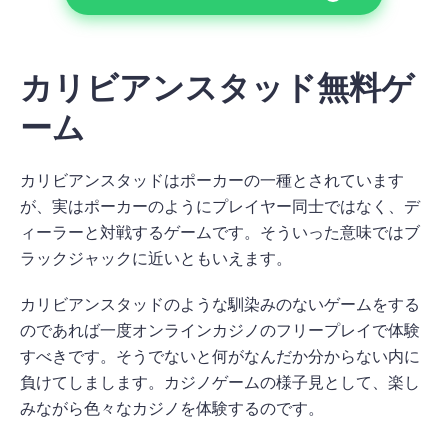
カリビアンスタッド無料ゲ
ーム
カリビアンスタッドはポーカーの一種とされています
が、実はポーカーのようにプレイヤー同士ではなく、デ
ィーラーと対戦するゲームです。そういった意味ではブ
ラックジャックに近いともいえます。
カリビアンスタッドのような馴染みのないゲームをする
のであれば一度オンラインカジノのフリープレイで体験
すべきです。そうでないと何がなんだか分からない内に
負けてしまします。カジノゲームの様子見として、楽し
みながら色々なカジノを体験するのです。