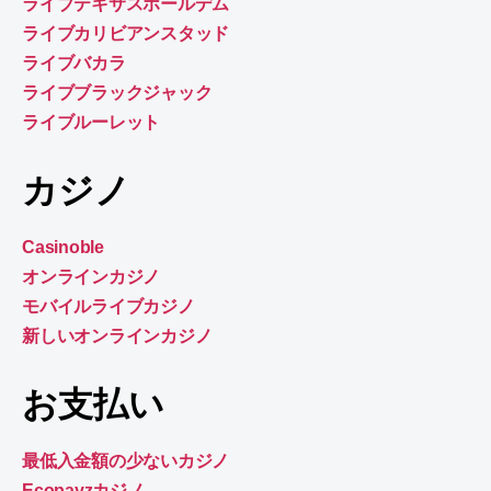
ライブテキサスホールデム
ライブカリビアンスタッド
ライブバカラ
ライブブラックジャック
ライブルーレット
カジノ
Casinoble
オンラインカジノ
モバイルライブカジノ
新しいオンラインカジノ
お支払い
最低入金額の少ないカジノ
Ecopayzカジノ