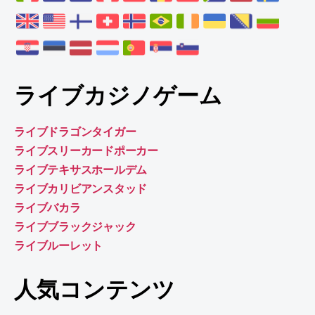
ライブカジノゲーム
ライブドラゴンタイガー
ライブスリーカードポーカー
ライブテキサスホールデム
ライブカリビアンスタッド
ライブバカラ
ライブブラックジャック
ライブルーレット
人気コンテンツ