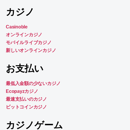
カジノ
Casinoble
オンラインカジノ
モバイルライブカジノ
新しいオンラインカジノ
お支払い
最低入金額の少ないカジノ
Ecopayzカジノ
最速支払いのカジノ
ビットコインカジノ
カジノゲーム