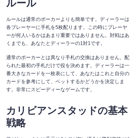
ルール
ルールは通常のポーカーよりも簡単です。ディーラーは
各プレーヤーに手札を5枚配ります。この時にプレーヤ
ーが何人いるかはあまり重要ではありません。対戦はあ
くまでも、あなたとディーラーの1対1です。
通常のポーカーとは異なり手札の交換はありません。配
られた最初の手札だけで役を決めます。ディーラーは一
番大きなカードを一枚表にして、あなたはこれと自分の
カードを参考にして、ベットするかどうかを決定しま
す。非常にスピーディーなゲームです。
カリビアンスタッドの基本
戦略