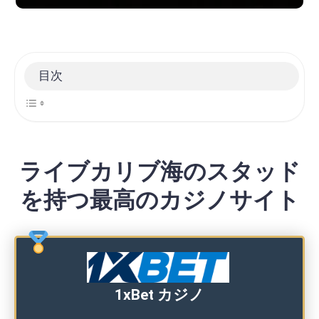
目次
ライブカリブ海のスタッド
を持つ最高のカジノサイト
1xBet カジノ