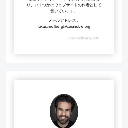
り、いくつかのウェブサイトの作者として
働いています。
メールアドレス：
lukas.mollberg@casinoble.org
lukasmollberg.com