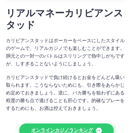
リアルマネーカリビアンス
タッド
カリビアンスタッドはポーカーをベースにしたスタイル
のゲームで、リアルカジノでも楽しむことができます。
胴元との一対一のバトルはスリリングで熱中しがちです
が、しすぎることないようにしましょう。
カリビアンスタッドで負け続けるとお金をどんどん吸い
取られます。こうならないためにも、引き際をあらかじ
め定めておきましょう。逆に、バカ勝ちを狙わずにある
程度の勝ち点で逃げることも肝心です。的確なプレーを
するためにも、お酒は控えておきましょう。
オンラインカジノランキング