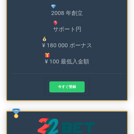
2008 年創立
サポート円
¥ 180 000 ボーナス
¥ 100 最低入金額
今すぐ登録