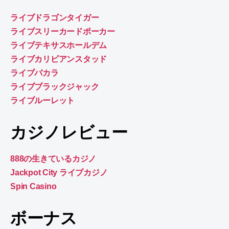
ライブドラゴンタイガー
ライブスリーカードポーカー
ライブテキサスホールデム
ライブカリビアンスタッド
ライブバカラ
ライブブラックジャック
ライブルーレット
カジノレビュー
888の生きているカジノ
Jackpot City ライブカジノ
Spin Casino
ボーナス