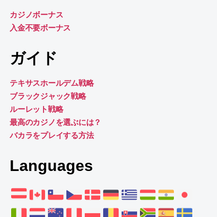
カジノボーナス
入金不要ボーナス
ガイド
テキサスホールデム戦略
ブラックジャック戦略
ルーレット戦略
最高のカジノを選ぶには？
バカラをプレイする方法
Languages