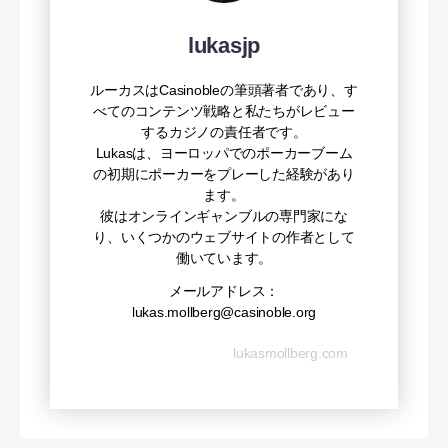
lukasjp
ルーカスはCasinobleの筆頭著者であり、す
べてのコンテンツ戦略と私たちがレビュー
するカジノの責任者です。
Lukasは、ヨーロッパでのポーカーブーム
の初期にポーカーをプレーした経験があり
ます。
彼はオンラインギャンブルの専門家にな
り、いくつかのウェブサイトの作者として
働いています。
メールアドレス：
lukas.mollberg@casinoble.org
lukasmollberg.com