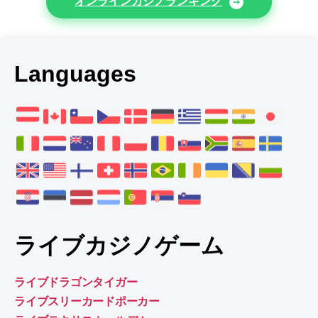
オンラインカジノランキング
Languages
ライブカジノゲーム
ライブドラゴンタイガー
ライブスリーカードポーカー