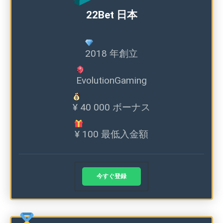
22Bet 日本
2018 年創立
EvolutionGaming
¥ 40 000 ボーナス
¥ 100 最低入金額
今すぐ登録