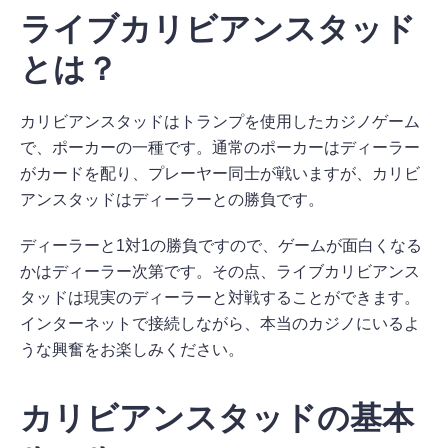
ライブカリビアンスタッド
とは？
カリビアンスタッドはトランプを使用したカジノゲーム
で、ポーカーの一種です。通常のポーカーはディーラー
がカードを配り、プレーヤー同士が戦いますが、カリビ
アンスタッドはディーラーとの勝負です。
ディーラーと1対1の勝負ですので、ゲームが面白くなる
かはディーラー次第です。その点、ライブカリビアンス
タッドは現実のディーラーと対戦することができます。
インターネットで接続しながら、本当のカジノにいるよ
うな興奮をお楽しみください。
カリビアンスタッドの基本