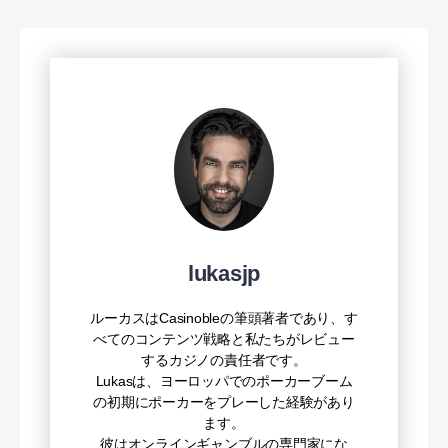
lukasjp
ルーカスはCasinobleの筆頭著者であり、す
べてのコンテンツ戦略と私たちがレビュー
するカジノの責任者です。
Lukasは、ヨーロッパでのポーカーブーム
の初期にポーカーをプレーした経験があり
ます。
彼はオンラインギャンブルの専門家にな