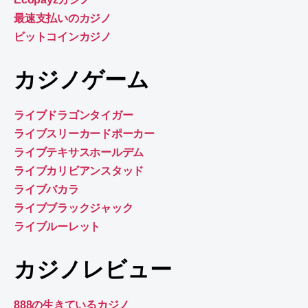
最速支払いのカジノ
ビットコインカジノ
カジノゲーム
ライブドラゴンタイガー
ライブスリーカードポーカー
ライブテキサスホールデム
ライブカリビアンスタッド
ライブバカラ
ライブブラックジャック
ライブルーレット
カジノレビュー
888の生きているカジノ