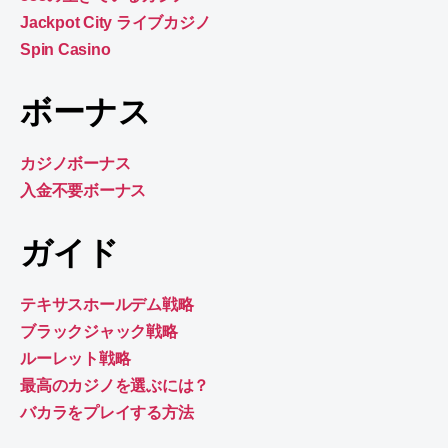
Jackpot City ライブカジノ
Spin Casino
ボーナス
カジノボーナス
入金不要ボーナス
ガイド
テキサスホールデム戦略
ブラックジャック戦略
ルーレット戦略
最高のカジノを選ぶには？
バカラをプレイする方法