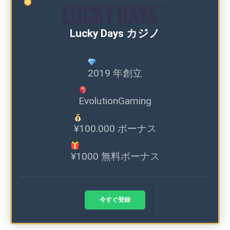
Lucky Days カジノ
2019 年創立
EvolutionGaming
¥100.000 ボーナス
¥1000 無料ボーナス
今すぐ登録