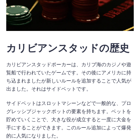
カリビアンスタッドの歴史
カリビアンスタッドポーカーは、カリブ海のカジノや遊
覧船で行われていたゲームです。その後にアメリカに持
ち込まれましたが新しいルールを追加することで人気が
出ました。それはサイドベットです。
サイドベットはスロットマシーンなどで一般的な、プロ
グレッシブジャックポットの要素を持ちます。ベットを
貯めていくことで、大きな役が成立すると一度に大金を
手にすることができます。このルール追加によって爆発
的に人気になりました。