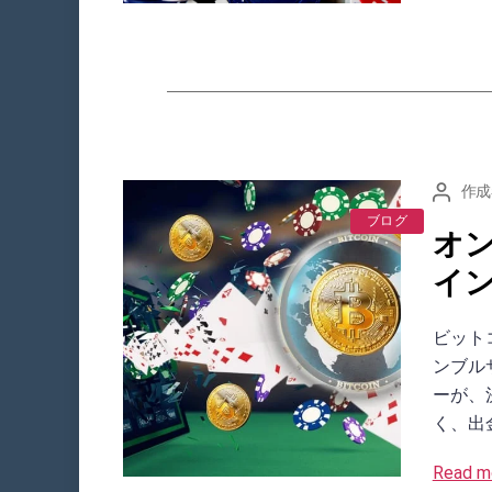
作成
投
稿
カ
ブログ
オ
者
テ
ゴ
イ
リ
ー
ビット
ンブル
ーが、
く、出
Read m