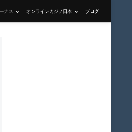
ーナス
オンラインカジノ日本
ブログ