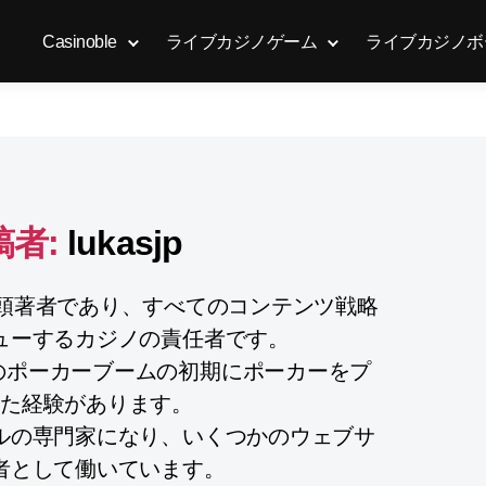
Casinoble
ライブカジノゲーム
ライブカジノボ
稿者:
lukasjp
eの筆頭著者であり、すべてのコンテンツ戦略
ューするカジノの責任者です。
でのポーカーブームの初期にポーカーをプ
した経験があります。
ルの専門家になり、いくつかのウェブサ
者として働いています。