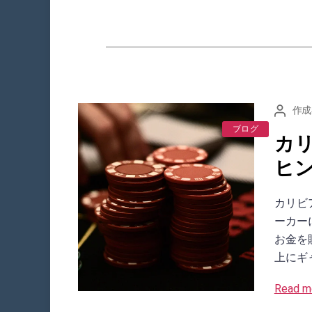
作成
投
稿
カ
ブログ
カ
者
テ
ゴ
ヒ
リ
ー
カリビ
ーカー
お金を
上にギ
Read m