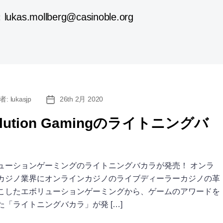
s.mollberg@casinoble.org
者:
lukasjp
26th 2月 2020
投
稿
olution Gamingのライトニングバ
日
ラ
ューションゲーミングのライトニングバカラが発売！ オンラ
カジノ業界にオンラインカジノのライブディーラーカジノの革
こしたエボリューションゲーミングから、ゲームのアワードを
た「ライトニングバカラ」が発 […]