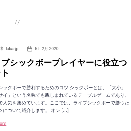
者:
lukasjp
5th 2月 2020
投
稿
イブシックボープレイヤーに役立つ
日
ント
シックボーで勝利するためのコツ シックボーとは、「大小」
サイ」という名称でも親しまれているテーブルゲームであり、
で人気を集めています。ここでは、ライブシックボーで勝つた
ツについて紹介します。 オン […]
ore