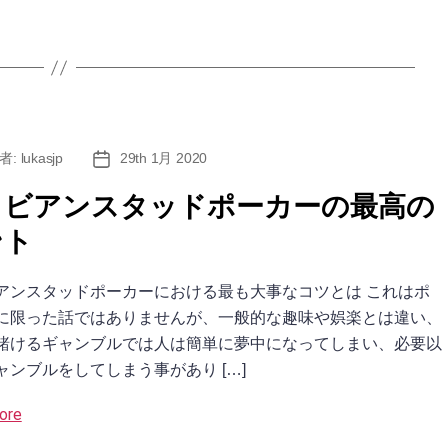
者:
lukasjp
29th 1月 2020
投
稿
リビアンスタッドポーカーの最高の
日
ント
アンスタッドポーカーにおける最も大事なコツとは これはポ
に限った話ではありませんが、一般的な趣味や娯楽とは違い、
賭けるギャンブルでは人は簡単に夢中になってしまい、必要以
ャンブルをしてしまう事があり […]
ore