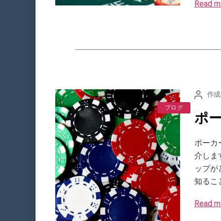
Read m
作成
投
稿
カ
ブログ
ポ
者
テ
ゴ
リ
ポーカ
ー
介しま
ップが
知るこ
Read m