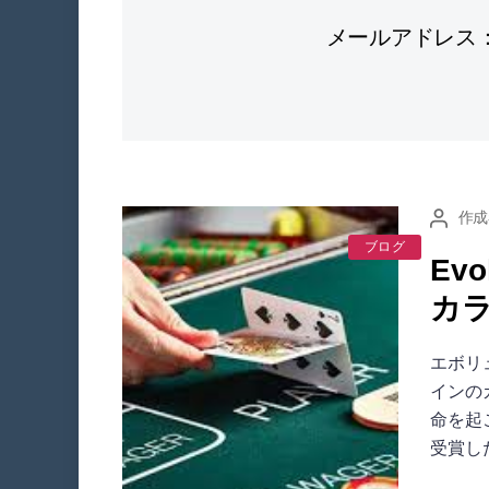
メールアドレス：luka
作成
投
稿
カ
ブログ
Ev
者
テ
ゴ
カ
リ
ー
エボリ
インの
命を起
受賞し