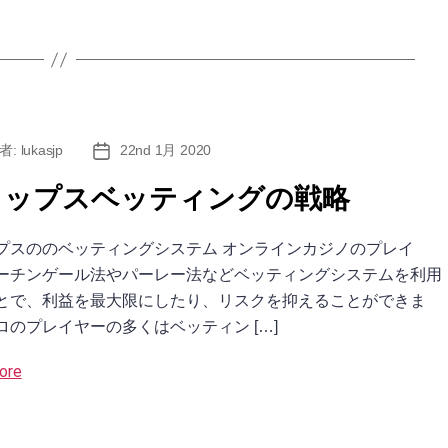
者:
lukasjp
22nd 1月 2020
投
稿
ラップスベッティングの戦略
日
プスののベッティングシステム オンラインカジノのプレイ
ーチンゲール法やパーレー法などベッティングシステムを利用
とで、利益を最大限にしたり、リスクを抑えることができま
ロのプレイヤーの多くはベッティン […]
ore