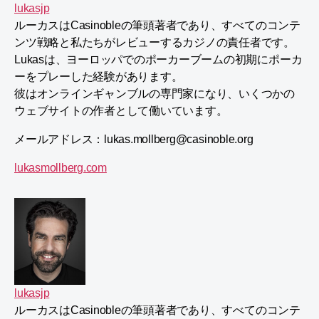
lukasjp
ルーカスはCasinobleの筆頭著者であり、すべてのコンテ
ンツ戦略と私たちがレビューするカジノの責任者です。
Lukasは、ヨーロッパでのポーカーブームの初期にポーカ
ーをプレーした経験があります。
彼はオンラインギャンブルの専門家になり、いくつかの
ウェブサイトの作者として働いています。
メールアドレス：lukas.mollberg@casinoble.org
lukasmollberg.com
lukasjp
ルーカスはCasinobleの筆頭著者であり、すべてのコンテ