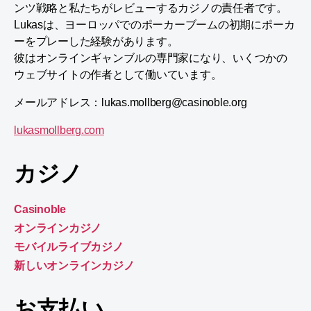
ンツ戦略と私たちがレビューするカジノの責任者です。
Lukasは、ヨーロッパでのポーカーブームの初期にポーカ
ーをプレーした経験があります。
彼はオンラインギャンブルの専門家になり、いくつかの
ウェブサイトの作者として働いています。
メールアドレス：lukas.mollberg@casinoble.org
lukasmollberg.com
カジノ
Casinoble
オンラインカジノ
モバイルライブカジノ
新しいオンラインカジノ
お支払い