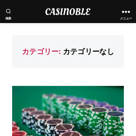
|
検索
メニュー
2025
✅
カテゴリー:
カテゴリーなし