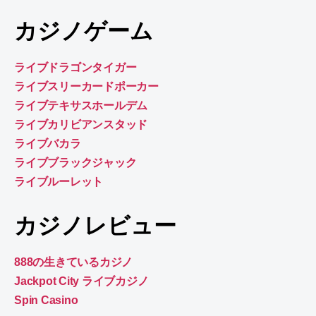
カジノゲーム
ライブドラゴンタイガー
ライブスリーカードポーカー
ライブテキサスホールデム
ライブカリビアンスタッド
ライブバカラ
ライブブラックジャック
ライブルーレット
カジノレビュー
888の生きているカジノ
Jackpot City ライブカジノ
Spin Casino