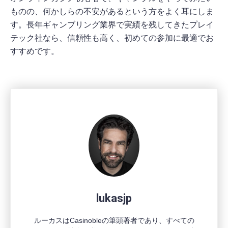
ものの、何かしらの不安があるという方をよく耳にしま
す。長年ギャンブリング業界で実績を残してきたプレイ
テック社なら、信頼性も高く、初めての参加に最適でお
すすめです。
lukasjp
ルーカスはCasinobleの筆頭著者であり、すべての