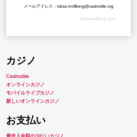
メールアドレス：lukas.mollberg@casinoble.org
lukasmollberg.com
カジノ
Casinoble
オンラインカジノ
モバイルライブカジノ
新しいオンラインカジノ
お支払い
最低入金額の少ないカジノ