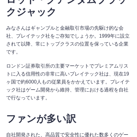
クジャック
みなさんはギャンブルと金融取引市場の先駆け的な会
社、プレイテック社をご存知でしょうか。1999年に設立
されて以降、常にトップクラスの位置を保っている企業
です。
ロンドン証券取引所の主要マーケットでプレミアムリス
トに入る信用性の非常に高いプレイテック社は、現在19
ヶ国で約6000人もの従業員をかかえています。プレイテ
ック社はゲーム開発から維持、管理における過程を自社
で行なっています。
ファンが多い訳
自社開発された、高品質で安全性に優れた数多くのゲー