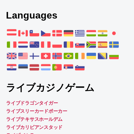
Languages
ライブカジノゲーム
ライブドラゴンタイガー
ライブスリーカードポーカー
ライブテキサスホールデム
ライブカリビアンスタッド