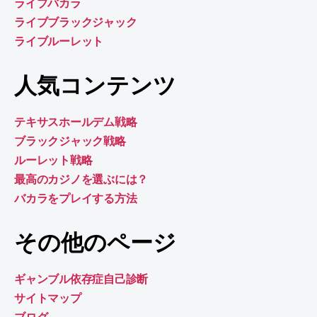
ライブバカラ
ライブブラックジャック
ライブルーレット
人気コンテンツ
テキサスホールデム戦略
ブラックジャック戦略
ルーレット戦略
最高のカジノを選ぶには？
バカラをプレイする方法
その他のページ
ギャンブル依存症自己診断
サイトマップ