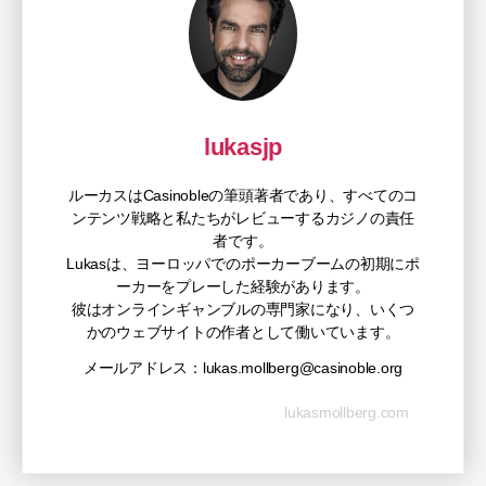
lukasjp
ルーカスはCasinobleの筆頭著者であり、すべてのコ
ンテンツ戦略と私たちがレビューするカジノの責任
者です。
Lukasは、ヨーロッパでのポーカーブームの初期にポ
ーカーをプレーした経験があります。
彼はオンラインギャンブルの専門家になり、いくつ
かのウェブサイトの作者として働いています。
メールアドレス：lukas.mollberg@casinoble.org
lukasmollberg.com