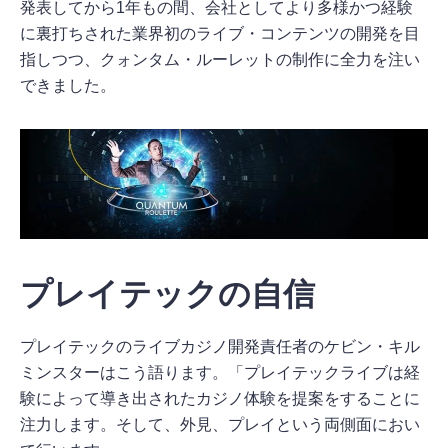
発表してから1年もの間、会社としてより多様かつ経験
に裏打ちされた業界初のライブ・コンテンツの開発を目
指しつつ、クォンタム・ルーレットの制作に全力を注い
できました。
プレイテックの自信
プレイテックのライブカジノ開発責任者のケビン・キル
ミンスターはこう語ります。「プレイテックライブは経
験によって導き出されたカジノ体験を提案をすることに
注力します。そして、外見、プレイという両側面におい