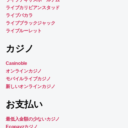
ライブカリビアンスタッド
ライブバカラ
ライブブラックジャック
ライブルーレット
カジノ
Casinoble
オンラインカジノ
モバイルライブカジノ
新しいオンラインカジノ
お支払い
最低入金額の少ないカジノ
Ecopayzカジノ