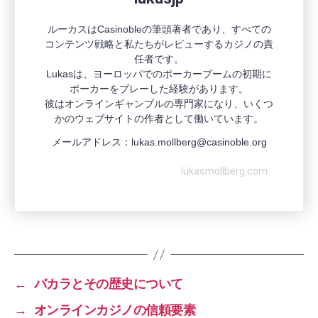
ルーカスはCasinobleの筆頭著者であり、すべての
コンテンツ戦略と私たちがレビューするカジノの責
任者です。
Lukasは、ヨーロッパでのポーカーブームの初期に
ポーカーをプレーした経験があります。
彼はオンラインギャンブルの専門家になり、いくつ
かのウェブサイトの作者として働いています。
メールアドレス：lukas.mollberg@casinoble.org
lukasmollberg.com
←
バカラとその歴史について
→
オンラインカジノの信頼要素