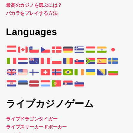
最高のカジノを選ぶには？
バカラをプレイする方法
Languages
ライブカジノゲーム
ライブドラゴンタイガー
ライブスリーカードポーカー