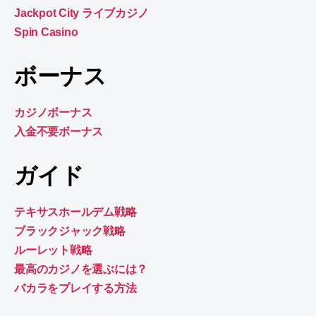
Jackpot City ライブカジノ
Spin Casino
ボーナス
カジノボーナス
入金不要ボーナス
ガイド
テキサスホールデム戦略
ブラックジャック戦略
ルーレット戦略
最高のカジノを選ぶには？
バカラをプレイする方法