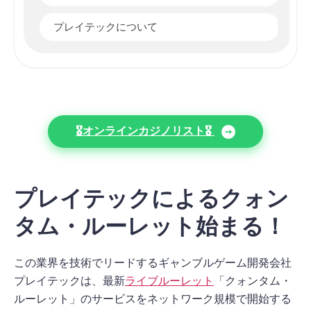
プレイテックについて
🎖️オンラインカジノリスト🎖️
プレイテックによるクォン
タム・ルーレット始まる！
この業界を技術でリードするギャンブルゲーム開発会社
プレイテックは、最新
ライブルーレット
「クォンタム・
ルーレット」のサービスをネットワーク規模で開始する