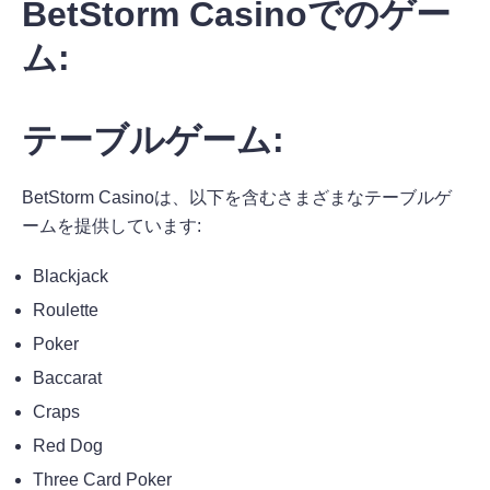
BetStorm Casinoでのゲー
ム:
テーブルゲーム:
BetStorm Casinoは、以下を含むさまざまなテーブルゲ
ームを提供しています:
Blackjack
Roulette
Poker
Baccarat
Craps
Red Dog
Three Card Poker