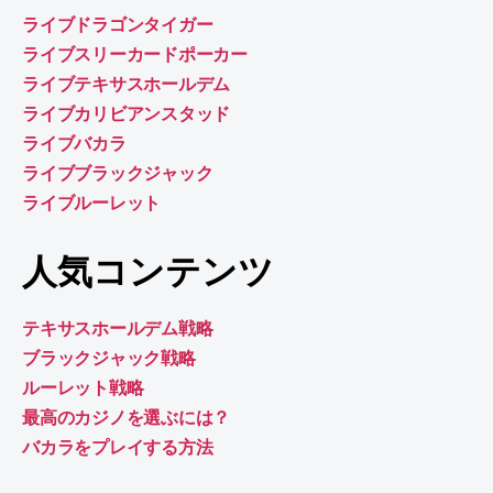
ライブドラゴンタイガー
ライブスリーカードポーカー
ライブテキサスホールデム
ライブカリビアンスタッド
ライブバカラ
ライブブラックジャック
ライブルーレット
人気コンテンツ
テキサスホールデム戦略
ブラックジャック戦略
ルーレット戦略
最高のカジノを選ぶには？
バカラをプレイする方法