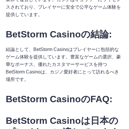
スされており、プレイヤーに安全で公平なゲーム体験を
提供しています。
BetStorm Casinoの結論:
結論として、BetStorm Casinoはプレイヤーに包括的な
ゲーム体験を提供しています。豊富なゲームの選択、豪
華なボーナス、優れたカスタマーサービスを持つ
BetStorm Casinoは、カジノ愛好者にとって訪れるべき
場所です。
BetStorm CasinoのFAQ:
BetStorm Casinoは日本の