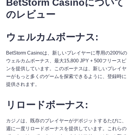
BetStorm Casinoについて
のレビュー
ウェルカムボーナス:
BetStorm Casinoは、新しいプレイヤーに専用の200%の
ウェルカムボーナス、最大15,800 JPY + 500フリースピ
ンを提供しています。このボーナスは、新しいプレイヤ
ーがもっと多くのゲームを探索できるように、登録時に
提供されます。
リロードボーナス:
カジノは、既存のプレイヤーがデポジットするたびに、
週に一度リロードボーナスを提供しています。これらの