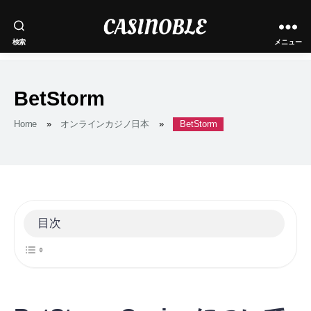
|
検索
メニュー
2025
✅
BetStorm
Home
»
オンラインカジノ日本
»
BetStorm
目次