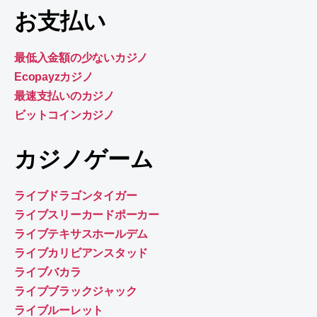
お支払い
最低入金額の少ないカジノ
Ecopayzカジノ
最速支払いのカジノ
ビットコインカジノ
カジノゲーム
ライブドラゴンタイガー
ライブスリーカードポーカー
ライブテキサスホールデム
ライブカリビアンスタッド
ライブバカラ
ライブブラックジャック
ライブルーレット