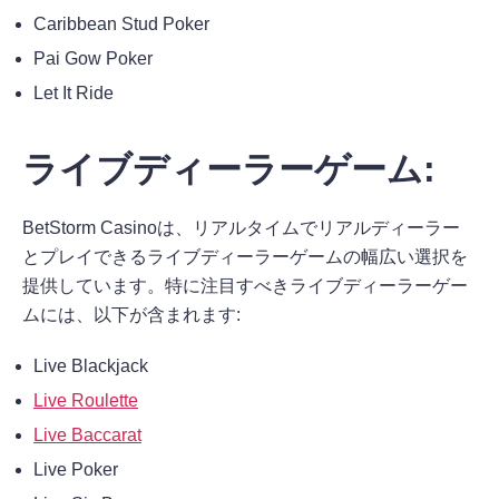
Caribbean Stud Poker
Pai Gow Poker
Let It Ride
ライブディーラーゲーム:
BetStorm Casinoは、リアルタイムでリアルディーラー
とプレイできるライブディーラーゲームの幅広い選択を
提供しています。特に注目すべきライブディーラーゲー
ムには、以下が含まれます:
Live Blackjack
Live Roulette
Live Baccarat
Live Poker