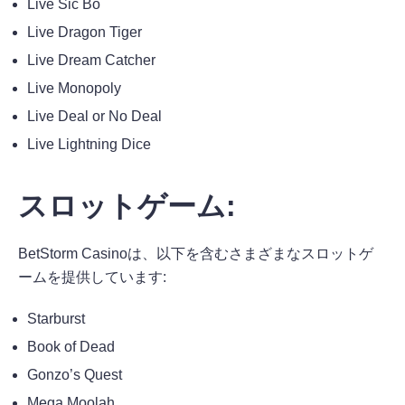
Live Sic Bo
Live Dragon Tiger
Live Dream Catcher
Live Monopoly
Live Deal or No Deal
Live Lightning Dice
スロットゲーム:
BetStorm Casinoは、以下を含むさまざまなスロットゲ
ームを提供しています:
Starburst
Book of Dead
Gonzo’s Quest
Mega Moolah