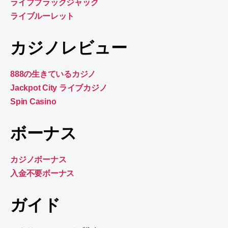
ライブブラックジャック
ライブルーレット
カジノレビュー
888の生きているカジノ
Jackpot City ライブカジノ
Spin Casino
ボーナス
カジノボーナス
入金不要ボーナス
ガイド