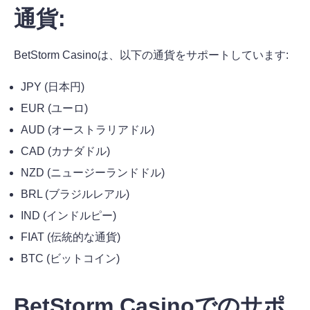
通貨:
BetStorm Casinoは、以下の通貨をサポートしています:
JPY (日本円)
EUR (ユーロ)
AUD (オーストラリアドル)
CAD (カナダドル)
NZD (ニュージーランドドル)
BRL (ブラジルレアル)
IND (インドルピー)
FIAT (伝統的な通貨)
BTC (ビットコイン)
BetStorm Casinoでのサポ