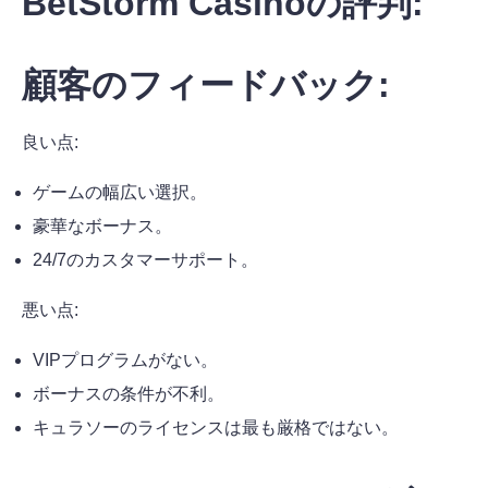
BetStorm Casinoの評判:
顧客のフィードバック:
良い点:
ゲームの幅広い選択。
豪華なボーナス。
24/7のカスタマーサポート。
悪い点:
VIPプログラムがない。
ボーナスの条件が不利。
キュラソーのライセンスは最も厳格ではない。