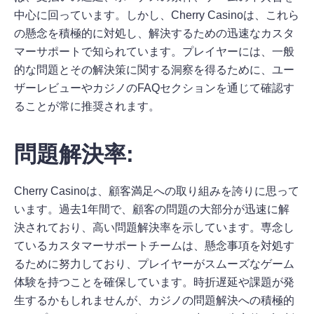
中心に回っています。しかし、Cherry Casinoは、これら
の懸念を積極的に対処し、解決するための迅速なカスタ
マーサポートで知られています。プレイヤーには、一般
的な問題とその解決策に関する洞察を得るために、ユー
ザーレビューやカジノのFAQセクションを通じて確認す
ることが常に推奨されます。
問題解決率:
Cherry Casinoは、顧客満足への取り組みを誇りに思って
います。過去1年間で、顧客の問題の大部分が迅速に解
決されており、高い問題解決率を示しています。専念し
ているカスタマーサポートチームは、懸念事項を対処す
るために努力しており、プレイヤーがスムーズなゲーム
体験を持つことを確保しています。時折遅延や課題が発
生するかもしれませんが、カジノの問題解決への積極的