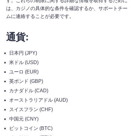
す。これらの制限に関する詳細な情報を取得するために
は、カジノの具体的な条件を確認するか、サポートチー
ムに連絡することが必要です。
通貨:
日本円 (JPY)
米ドル (USD)
ユーロ (EUR)
英ポンド (GBP)
カナダドル (CAD)
オーストラリアドル (AUD)
スイスフラン (CHF)
中国元 (CNY)
ビットコイン (BTC)