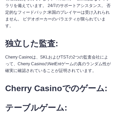
ラリを備えています。 24/7のサポートアシスタンス。 否
定的なフィードバック:米国のプレイヤーは受け入れられ
ません。 ビデオポーカーのバラエティが限られていま
す。
独立した監査:
Cherry Casinoは、SKLおよびTSTの2つの監査会社によ
って、Cherry CasinoのNetEntゲームの真のランダム性が
確実に確認されていることが証明されています。
Cherry Casinoでのゲーム:
テーブルゲーム: