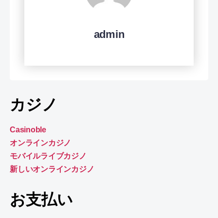
admin
カジノ
Casinoble
オンラインカジノ
モバイルライブカジノ
新しいオンラインカジノ
お支払い