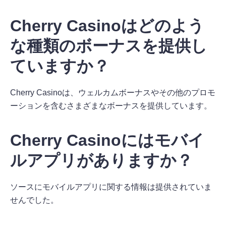
Cherry Casinoはどのよう
な種類のボーナスを提供し
ていますか？
Cherry Casinoは、ウェルカムボーナスやその他のプロモ
ーションを含むさまざまなボーナスを提供しています。
Cherry Casinoにはモバイ
ルアプリがありますか？
ソースにモバイルアプリに関する情報は提供されていま
せんでした。