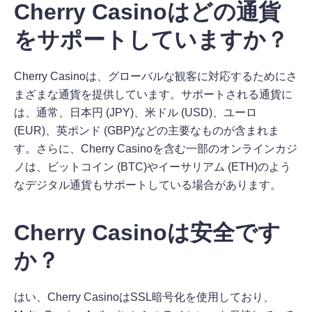
Cherry Casinoはどの通貨
をサポートしていますか？
Cherry Casinoは、グローバルな観客に対応するためにさ
まざまな通貨を提供しています。サポートされる通貨に
は、通常、日本円 (JPY)、米ドル (USD)、ユーロ
(EUR)、英ポンド (GBP)などの主要なものが含まれま
す。さらに、Cherry Casinoを含む一部のオンラインカジ
ノは、ビットコイン (BTC)やイーサリアム (ETH)のよう
なデジタル通貨もサポートしている場合があります。
Cherry Casinoは安全です
か？
はい、Cherry CasinoはSSL暗号化を使用しており、