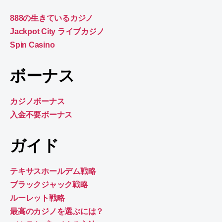
888の生きているカジノ
Jackpot City ライブカジノ
Spin Casino
ボーナス
カジノボーナス
入金不要ボーナス
ガイド
テキサスホールデム戦略
ブラックジャック戦略
ルーレット戦略
最高のカジノを選ぶには？