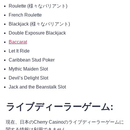
Roulette (様々なバリアント)
French Roulette
Blackjack (様々なバリアント)
Double Exposure Blackjack
Baccarat
Let It Ride
Caribbean Stud Poker
Mythic Maiden Slot
Devil’s Delight Slot
Jack and the Beanstalk Slot
ライブディーラーゲーム:
現在、日本のCherry Casinoのライブディーラーゲームに
関する情報は利用できません。