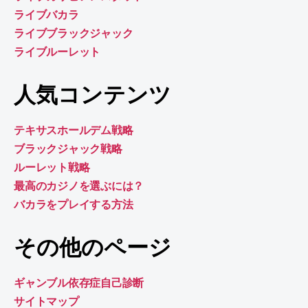
ライブバカラ
ライブブラックジャック
ライブルーレット
人気コンテンツ
テキサスホールデム戦略
ブラックジャック戦略
ルーレット戦略
最高のカジノを選ぶには？
バカラをプレイする方法
その他のページ
ギャンブル依存症自己診断
サイトマップ