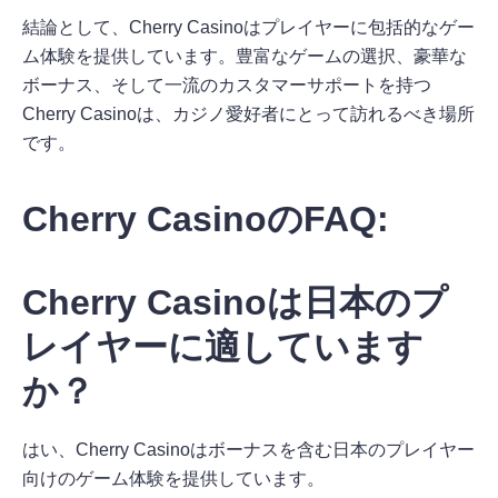
結論として、Cherry Casinoはプレイヤーに包括的なゲー
ム体験を提供しています。豊富なゲームの選択、豪華な
ボーナス、そして一流のカスタマーサポートを持つ
Cherry Casinoは、カジノ愛好者にとって訪れるべき場所
です。
Cherry CasinoのFAQ:
Cherry Casinoは日本のプ
レイヤーに適しています
か？
はい、Cherry Casinoはボーナスを含む日本のプレイヤー
向けのゲーム体験を提供しています。