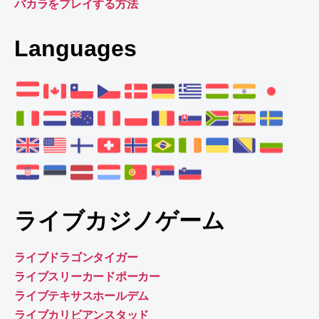
バカラをプレイする方法
Languages
ライブカジノゲーム
ライブドラゴンタイガー
ライブスリーカードポーカー
ライブテキサスホールデム
ライブカリビアンスタッド