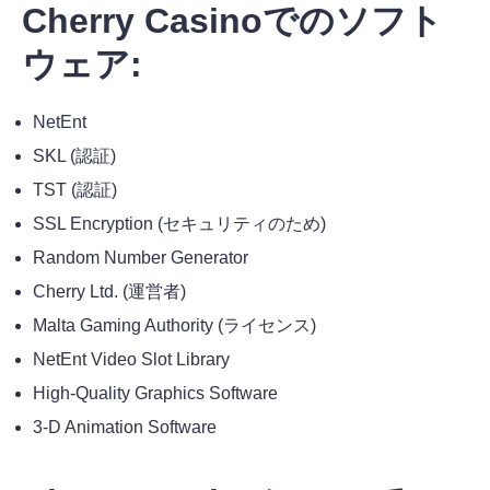
Cherry Casinoでのソフト
ウェア:
NetEnt
SKL (認証)
TST (認証)
SSL Encryption (セキュリティのため)
Random Number Generator
Cherry Ltd. (運営者)
Malta Gaming Authority (ライセンス)
NetEnt Video Slot Library
High-Quality Graphics Software
3-D Animation Software