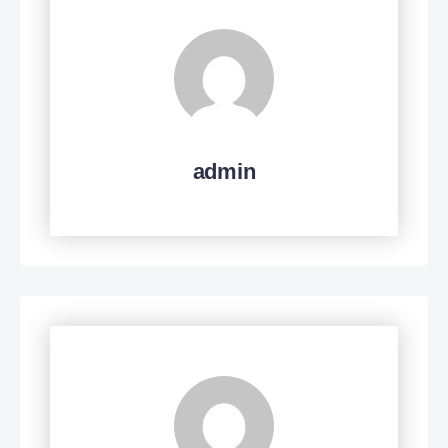
admin