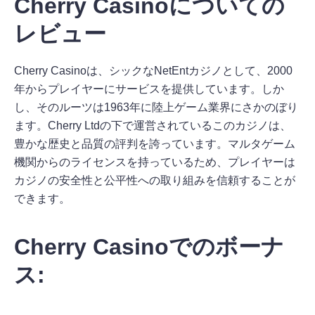
Cherry Casinoについての
レビュー
Cherry Casinoは、シックなNetEntカジノとして、2000
年からプレイヤーにサービスを提供しています。しか
し、そのルーツは1963年に陸上ゲーム業界にさかのぼり
ます。Cherry Ltdの下で運営されているこのカジノは、
豊かな歴史と品質の評判を誇っています。マルタゲーム
機関からのライセンスを持っているため、プレイヤーは
カジノの安全性と公平性への取り組みを信頼することが
できます。
Cherry Casinoでのボーナ
ス: