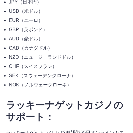
JPY（日本円）
USD（米ドル）
EUR（ユーロ）
GBP（英ポンド）
AUD（豪ドル）
CAD（カナダドル）
NZD（ニュージーランドドル）
CHF（スイスフラン）
SEK（スウェーデンクローナ）
NOK（ノルウェークローネ）
ラッキーナゲットカジノの
サポート：
ラッキーナゲットカジノは24時間365日オンラインカス