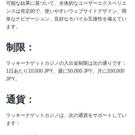
可能な結果に基づいて、全体的なユーザーエクスペリエ
ンスは肯定的で、使いやすいウェブサイトデザイン、簡
単なナビゲーション、良好なモバイル互換性を備えてい
ます。
制限：
ラッキーナゲットカジノの入出金制限は次の通りです：
1日あたり10,000 JPY、週に50,000 JPY、月に200,000
JPY。
通貨：
ラッキーナゲットカジノは、次の通貨をサポートしてい
ます：