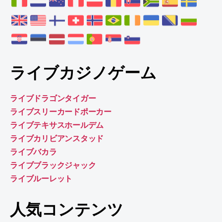
ライブカジノゲーム
ライブドラゴンタイガー
ライブスリーカードポーカー
ライブテキサスホールデム
ライブカリビアンスタッド
ライブバカラ
ライブブラックジャック
ライブルーレット
人気コンテンツ