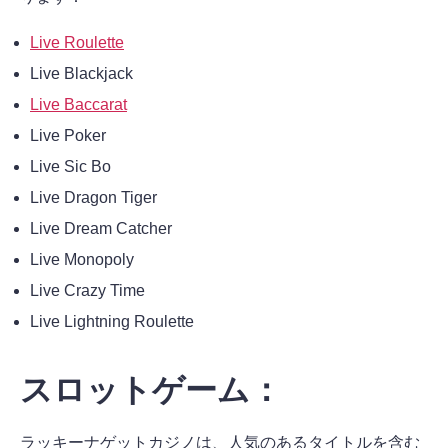
Live Roulette
Live Blackjack
Live Baccarat
Live Poker
Live Sic Bo
Live Dragon Tiger
Live Dream Catcher
Live Monopoly
Live Crazy Time
Live Lightning Roulette
スロットゲーム：
ラッキーナゲットカジノは、人気のあるタイトルを含む