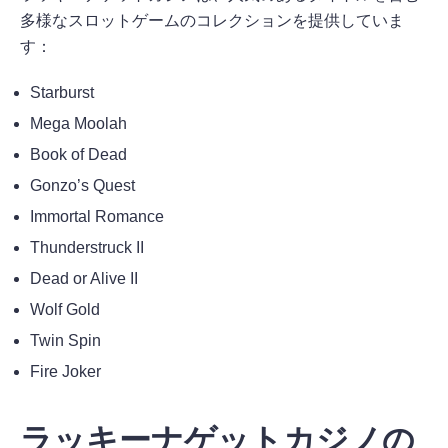
多様なスロットゲームのコレクションを提供していま
す：
Starburst
Mega Moolah
Book of Dead
Gonzo’s Quest
Immortal Romance
Thunderstruck II
Dead or Alive II
Wolf Gold
Twin Spin
Fire Joker
ラッキーナゲットカジノの