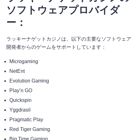
ソフトウェアプロバイダ
ー：
ラッキーナゲットカジノは、以下の主要なソフトウェア
開発者からのゲームをサポートしています：
Microgaming
NetEnt
Evolution Gaming
Play’n GO
Quickspin
Yggdrasil
Pragmatic Play
Red Tiger Gaming
Big Time Gaming