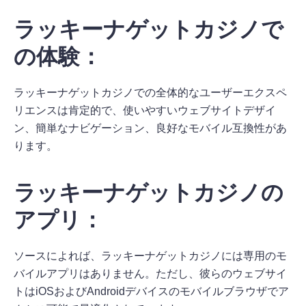
ラッキーナゲットカジノで
の体験：
ラッキーナゲットカジノでの全体的なユーザーエクスペ
リエンスは肯定的で、使いやすいウェブサイトデザイ
ン、簡単なナビゲーション、良好なモバイル互換性があ
ります。
ラッキーナゲットカジノの
アプリ：
ソースによれば、ラッキーナゲットカジノには専用のモ
バイルアプリはありません。ただし、彼らのウェブサイ
トはiOSおよびAndroidデバイスのモバイルブラウザでア