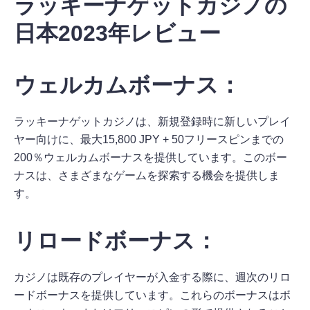
ラッキーナゲットカジノの
日本2023年レビュー
ウェルカムボーナス：
ラッキーナゲットカジノは、新規登録時に新しいプレイ
ヤー向けに、最大15,800 JPY + 50フリースピンまでの
200％ウェルカムボーナスを提供しています。このボー
ナスは、さまざまなゲームを探索する機会を提供しま
す。
リロードボーナス：
カジノは既存のプレイヤーが入金する際に、週次のリロ
ードボーナスを提供しています。これらのボーナスはボ