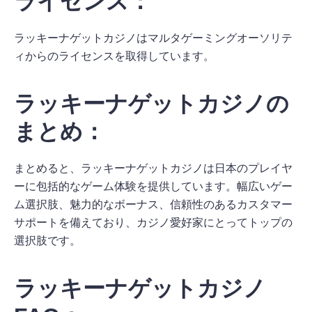
ライセンス：
ラッキーナゲットカジノはマルタゲーミングオーソリテ
ィからのライセンスを取得しています。
ラッキーナゲットカジノの
まとめ：
まとめると、ラッキーナゲットカジノは日本のプレイヤ
ーに包括的なゲーム体験を提供しています。幅広いゲー
ム選択肢、魅力的なボーナス、信頼性のあるカスタマー
サポートを備えており、カジノ愛好家にとってトップの
選択肢です。
ラッキーナゲットカジノ