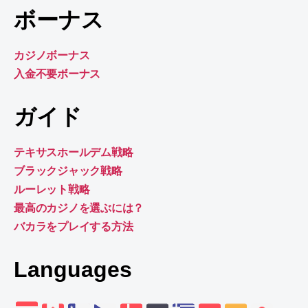
ボーナス
カジノボーナス
入金不要ボーナス
ガイド
テキサスホールデム戦略
ブラックジャック戦略
ルーレット戦略
最高のカジノを選ぶには？
バカラをプレイする方法
Languages