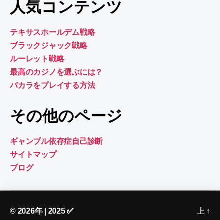
人気コンテンツ
テキサスホールデム戦略
ブラックジャック戦略
ルーレット戦略
最高のカジノを選ぶには？
バカラをプレイする方法
その他のページ
ギャンブル依存症自己診断
サイトマップ
ブログ
© 2026年
| 2025 ✅
上
↑