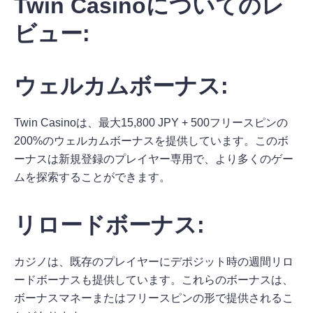
Twin Casinoについてのレ
ビュー:
ウェルカムボーナス:
Twin Casinoは、最大15,800 JPY + 500フリースピンの
200%のウェルカムボーナスを提供しています。このボ
ーナスは新規登録のプレイヤー専用で、より多くのゲー
ムを探索することができます。
リロードボーナス:
カジノは、既存のプレイヤーにデポジット時の週間リロ
ードボーナスも提供しています。これらのボーナスは、
ボーナスマネーまたはフリースピンの形で提供されるこ