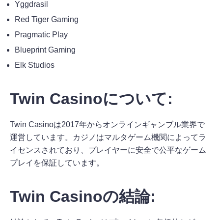
Yggdrasil
Red Tiger Gaming
Pragmatic Play
Blueprint Gaming
Elk Studios
Twin Casinoについて:
Twin Casinoは2017年からオンラインギャンブル業界で
運営しています。カジノはマルタゲーム機関によってラ
イセンスされており、プレイヤーに安全で公平なゲーム
プレイを保証しています。
Twin Casinoの結論: