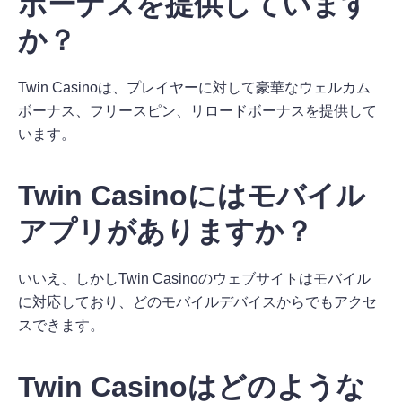
ボーナスを提供しています
か？
Twin Casinoは、プレイヤーに対して豪華なウェルカム
ボーナス、フリースピン、リロードボーナスを提供して
います。
Twin Casinoにはモバイル
アプリがありますか？
いいえ、しかしTwin Casinoのウェブサイトはモバイル
に対応しており、どのモバイルデバイスからでもアクセ
スできます。
Twin Casinoはどのような