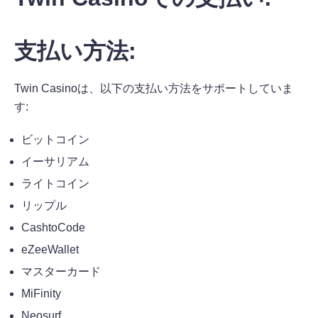
支払い方法:
Twin Casinoは、以下の支払い方法をサポートしていま
す:
ビットコイン
イーサリアム
ライトコイン
リップル
CashtoCode
eZeeWallet
マスターカード
MiFinity
Neosurf