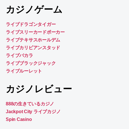
カジノゲーム
ライブドラゴンタイガー
ライブスリーカードポーカー
ライブテキサスホールデム
ライブカリビアンスタッド
ライブバカラ
ライブブラックジャック
ライブルーレット
カジノレビュー
888の生きているカジノ
Jackpot City ライブカジノ
Spin Casino