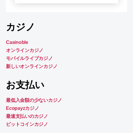
カジノ
Casinoble
オンラインカジノ
モバイルライブカジノ
新しいオンラインカジノ
お支払い
最低入金額の少ないカジノ
Ecopayzカジノ
最速支払いのカジノ
ビットコインカジノ