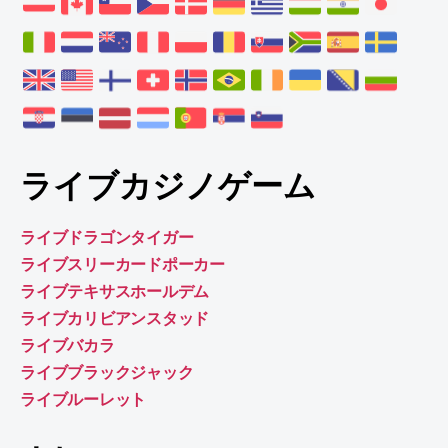
ライブカジノゲーム
ライブドラゴンタイガー
ライブスリーカードポーカー
ライブテキサスホールデム
ライブカリビアンスタッド
ライブバカラ
ライブブラックジャック
ライブルーレット