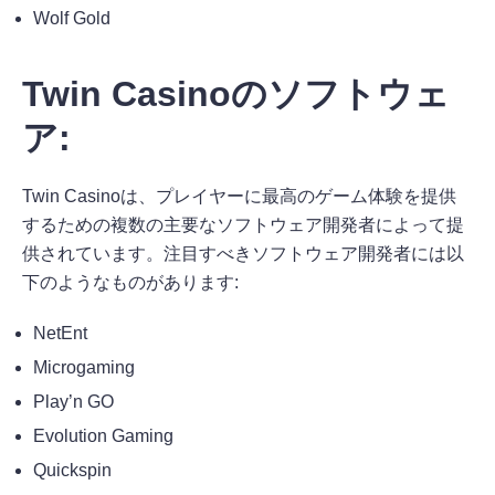
Wolf Gold
Twin Casinoのソフトウェ
ア:
Twin Casinoは、プレイヤーに最高のゲーム体験を提供
するための複数の主要なソフトウェア開発者によって提
供されています。注目すべきソフトウェア開発者には以
下のようなものがあります:
NetEnt
Microgaming
Play’n GO
Evolution Gaming
Quickspin