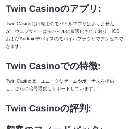
Twin Casinoのアプリ:
Twin Casinoには専用のモバイルアプリはありません
が、ウェブサイトはモバイルに最適化されており、iOS
およびAndroidデバイスのモバイルブラウザでアクセスで
きます。
Twin Casinoでの特徴:
Twin Casinoは、ユニークなゲームやボーナスを提供
し、さらに暗号通貨もサポートしています。
Twin Casinoの評判: