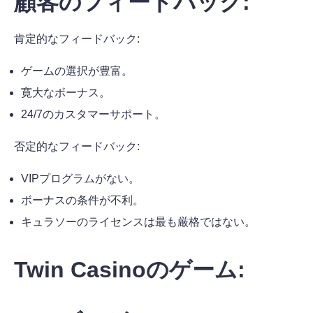
顧客のフィードバック:
肯定的なフィードバック:
ゲームの選択が豊富。
寛大なボーナス。
24/7のカスタマーサポート。
否定的なフィードバック:
VIPプログラムがない。
ボーナスの条件が不利。
キュラソーのライセンスは最も厳格ではない。
Twin Casinoのゲーム: