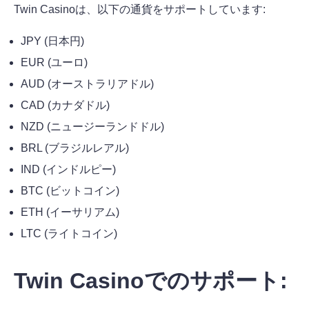
Twin Casinoは、以下の通貨をサポートしています:
JPY (日本円)
EUR (ユーロ)
AUD (オーストラリアドル)
CAD (カナダドル)
NZD (ニュージーランドドル)
BRL (ブラジルレアル)
IND (インドルピー)
BTC (ビットコイン)
ETH (イーサリアム)
LTC (ライトコイン)
Twin Casinoでのサポート: