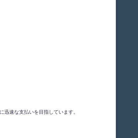
ために迅速な支払いを目指しています。