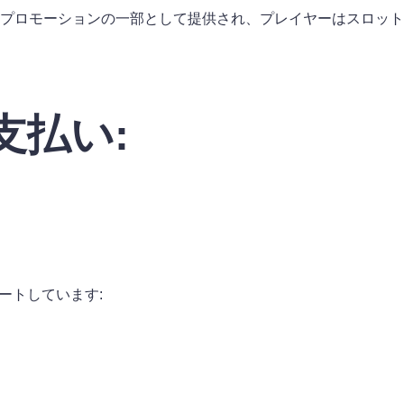
プロモーションの一部として提供され、プレイヤーはスロット
支払い:
ポートしています: