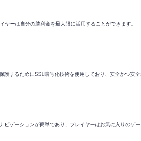
イヤーは自分の勝利金を最大限に活用することができます。
データを保護するためにSSL暗号化技術を使用しており、安全かつ
ドリーで、ナビゲーションが簡単であり、プレイヤーはお気に入りの