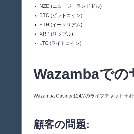
NZD (ニュージーランドドル)
BTC (ビットコイン)
ETH (イーサリアム)
XRP (リップル)
LTC (ライトコイン)
Wazambaで
Wazamba Casinoは24/7のライブチャッ
顧客の問題: