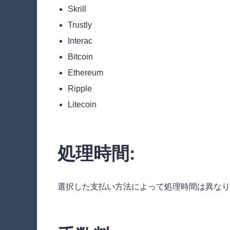
Skrill
Trustly
Interac
Bitcoin
Ethereum
Ripple
Litecoin
処理時間:
選択した支払い方法によって処理時間は異なりま