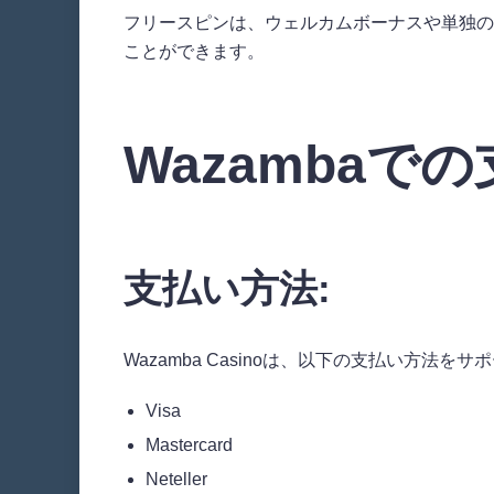
フリースピンは、ウェルカムボーナスや単独の
ことができます。
Wazambaでの
支払い方法:
Wazamba Casinoは、以下の支払い方法をサ
Visa
Mastercard
Neteller