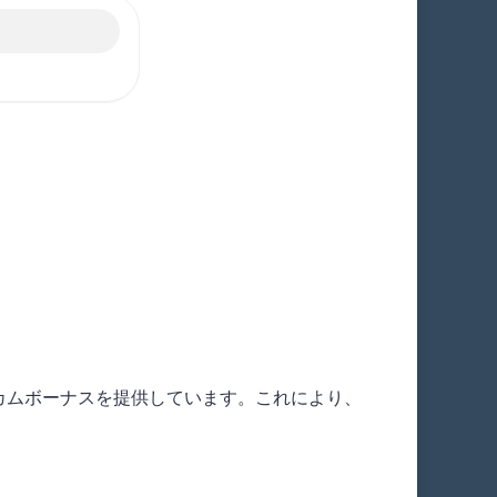
%ウェルカムボーナスを提供しています。これにより、