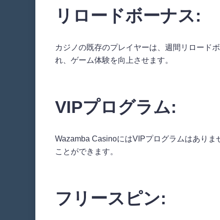
リロードボーナス:
カジノの既存のプレイヤーは、週間リロードボ
れ、ゲーム体験を向上させます。
VIPプログラム:
Wazamba CasinoにはVIPプログラ
ことができます。
フリースピン: