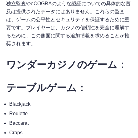
独立監査やeCOGRAのような認証についての具体的な言
及は提供されたデータにはありません。これらの監査
は、ゲームの公平性とセキュリティを保証するために重
要です。プレイヤーは、カジノの信頼性を完全に理解す
るために、この側面に関する追加情報を求めることが推
奨されます。
ワンダーカジノのゲーム：
テーブルゲーム：
Blackjack
Roulette
Baccarat
Craps