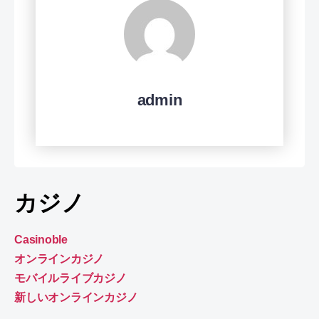
admin
カジノ
Casinoble
オンラインカジノ
モバイルライブカジノ
新しいオンラインカジノ