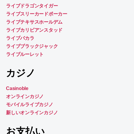
ライブドラゴンタイガー
ライブスリーカードポーカー
ライブテキサスホールデム
ライブカリビアンスタッド
ライブバカラ
ライブブラックジャック
ライブルーレット
カジノ
Casinoble
オンラインカジノ
モバイルライブカジノ
新しいオンラインカジノ
お支払い