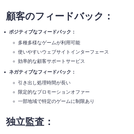
顧客のフィードバック：
ポジティブなフィードバック：
多種多様なゲームが利用可能
使いやすいウェブサイトインターフェース
効率的な顧客サポートサービス
ネガティブなフィードバック：
引き出し処理時間が長い
限定的なプロモーションオファー
一部地域で特定のゲームに制限あり
独立監査：