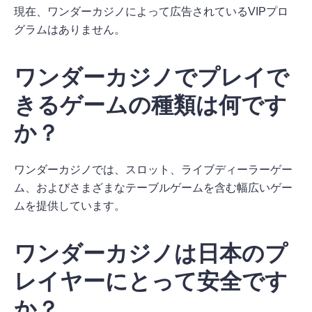
現在、ワンダーカジノによって広告されているVIPプロ
グラムはありません。
ワンダーカジノでプレイで
きるゲームの種類は何です
か？
ワンダーカジノでは、スロット、ライブディーラーゲー
ム、およびさまざまなテーブルゲームを含む幅広いゲー
ムを提供しています。
ワンダーカジノは日本のプ
レイヤーにとって安全です
か？