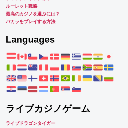
ルーレット戦略
最高のカジノを選ぶには？
バカラをプレイする方法
Languages
ライブカジノゲーム
ライブドラゴンタイガー