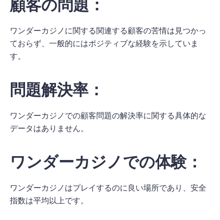
顧客の問題：
ワンダーカジノに関する関連する顧客の苦情は見つかっ
ておらず、一般的にはポジティブな経験を示していま
す。
問題解決率：
ワンダーカジノでの顧客問題の解決率に関する具体的な
データはありません。
ワンダーカジノでの体験：
ワンダーカジノはプレイするのに良い場所であり、安全
指数は平均以上です。