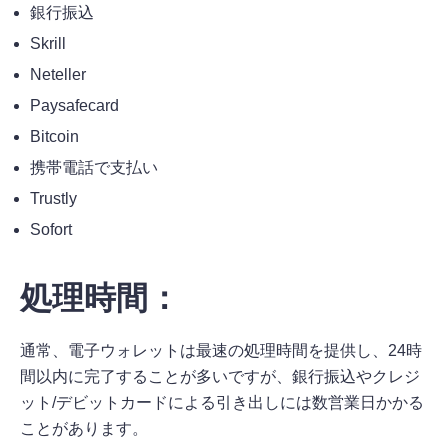
銀行振込
Skrill
Neteller
Paysafecard
Bitcoin
携帯電話で支払い
Trustly
Sofort
処理時間：
通常、電子ウォレットは最速の処理時間を提供し、24時
間以内に完了することが多いですが、銀行振込やクレジ
ット/デビットカードによる引き出しには数営業日かかる
ことがあります。