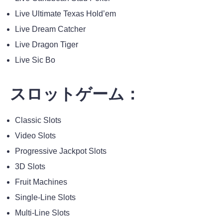
Live Ultimate Texas Hold’em
Live Dream Catcher
Live Dragon Tiger
Live Sic Bo
スロットゲーム：
Classic Slots
Video Slots
Progressive Jackpot Slots
3D Slots
Fruit Machines
Single-Line Slots
Multi-Line Slots