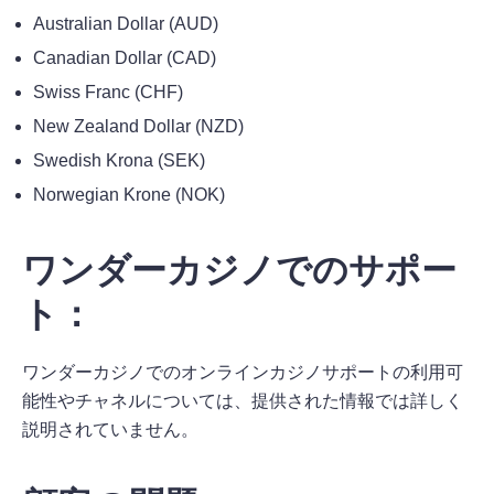
Australian Dollar (AUD)
Canadian Dollar (CAD)
Swiss Franc (CHF)
New Zealand Dollar (NZD)
Swedish Krona (SEK)
Norwegian Krone (NOK)
ワンダーカジノでのサポー
ト：
ワンダーカジノでのオンラインカジノサポートの利用可
能性やチャネルについては、提供された情報では詳しく
説明されていません。