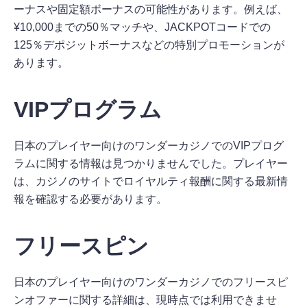
ーナスや固定額ボーナスの可能性があります。例えば、
¥10,000までの50％マッチや、JACKPOTコードでの
125％デポジットボーナスなどの特別プロモーションが
あります。
VIPプログラム
日本のプレイヤー向けのワンダーカジノでのVIPプログ
ラムに関する情報は見つかりませんでした。プレイヤー
は、カジノのサイトでロイヤルティ報酬に関する最新情
報を確認する必要があります。
フリースピン
日本のプレイヤー向けのワンダーカジノでのフリースピ
ンオファーに関する詳細は、現時点では利用できませ