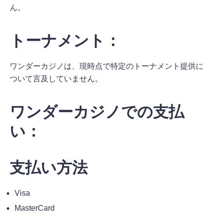
ん。
トーナメント：
ワンダーカジノは、現時点で特定のトーナメント提供に
ついて言及していません。
ワンダーカジノでの支払
い：
支払い方法
Visa
MasterCard