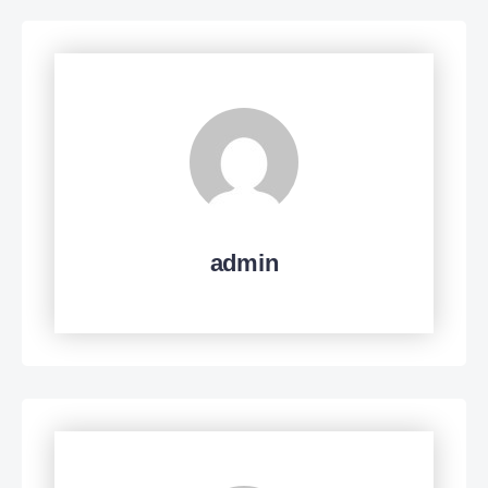
admin