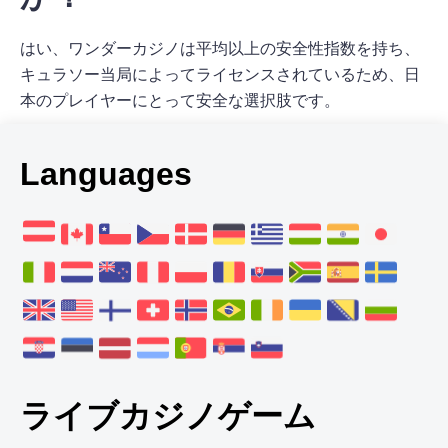
はい、ワンダーカジノは平均以上の安全性指数を持ち、
キュラソー当局によってライセンスされているため、日
本のプレイヤーにとって安全な選択肢です。
Languages
ライブカジノゲーム