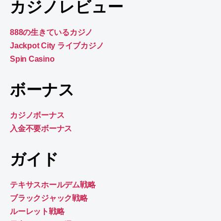
カジノレビュー
888の生きているカジノ
Jackpot City ライブカジノ
Spin Casino
ボーナス
カジノボーナス
入金不要ボーナス
ガイド
テキサスホールデム戦略
ブラックジャック戦略
ルーレット戦略