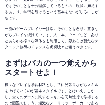
ではそのことを十分理解しているものの、現状に満足す
るあまり、学習を続けるという基本をないがしろにしが
ちです。
一流のゲームプレイヤーは常にそのことを念頭に置きな
がらプレイを続けています。人、本、ウェブなど、あり
とあらゆる様々な媒体をも利用して、隙あらば新たなテ
クニック修得のチャンスを虎視眈々と狙うべきです。
まずはバカの一つ覚えから
スタートせよ！
様々なプレイを学習材料とし、常に見張りながらスキル
を上げていくのが基本スタイルです。とはいえ、しか
し、全てのゲームに関するスキルを同時進行で修得する
のは困難でしょう。過激なノーリミットポーカーであろ