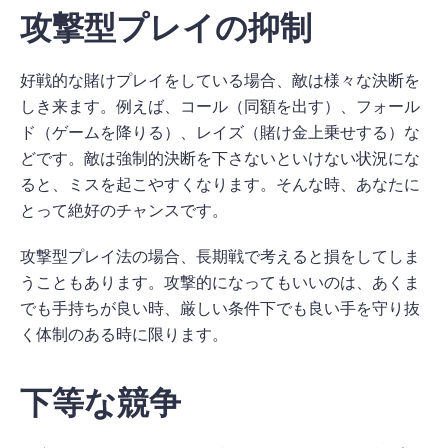
攻撃型プレイの抑制
好戦的な賭けプレイをしている場合、敵は様々な決断を
しき来ます。例えば、コール（同額を出す）、フォール
ド（ゲームを降りる）、レイズ（賭け金上乗せする）な
どです。敵は強制的決断を下さないといけない状況にな
ると、ミスを起こやすくなります。そんな時、あなたに
とって絶好のチャンスです。
攻撃型プレイ法の場合、長期戦で考えると損をしてしま
うこともあります。攻撃的になってもいいのは、あくま
でも手持ちが良い時、厳しい条件下でも良い手を守り抜
く体制のある時に限ります。
下等な競争