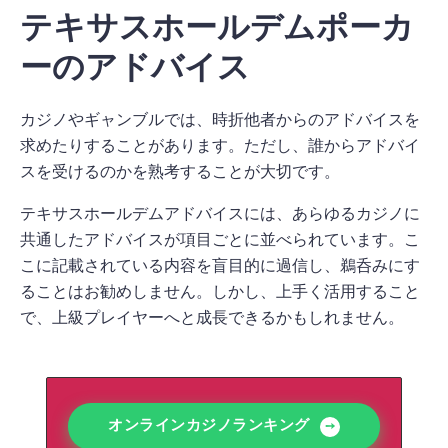
テキサスホールデムポーカ
ーのアドバイス
カジノやギャンブルでは、時折他者からのアドバイスを
求めたりすることがあります。ただし、誰からアドバイ
スを受けるのかを熟考することが大切です。
テキサスホールデムアドバイスには、あらゆるカジノに
共通したアドバイスが項目ごとに並べられています。こ
こに記載されている内容を盲目的に過信し、鵜呑みにす
ることはお勧めしません。しかし、上手く活用すること
で、上級プレイヤーへと成長できるかもしれません。
オンラインカジノランキング