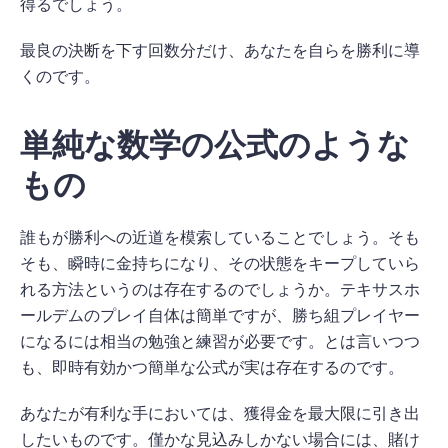
得るでしょう。
最良の決断を下す回数分だけ、あなたを自らを勝利に導
くのです。
単純な数学の公式のような
もの
誰もが勝利への近道を模索していることでしょう。そも
そも、瞬時に金持ちになり、その状態をキープしていら
れる方法というのは存在するのでしょうか。テキサスホ
ールデムのプレイ自体は簡単ですが、勝ち組プレイヤー
になるには相当の勉強と練習が必要です。とは言いつつ
も、即時有効かつ簡単な公式が実は存在するのです。
あなたが有利な手においては、獲得金を最大限に引き出
したいものです。僅かな見込みしかない場合には、賭け