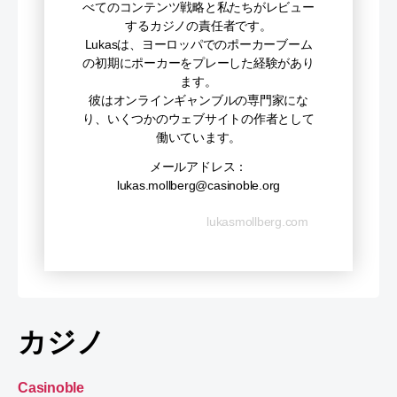
べてのコンテンツ戦略と私たちがレビュー
するカジノの責任者です。
Lukasは、ヨーロッパでのポーカーブーム
の初期にポーカーをプレーした経験があり
ます。
彼はオンラインギャンブルの専門家にな
り、いくつかのウェブサイトの作者として
働いています。
メールアドレス：
lukas.mollberg@casinoble.org
lukasmollberg.com
カジノ
Casinoble