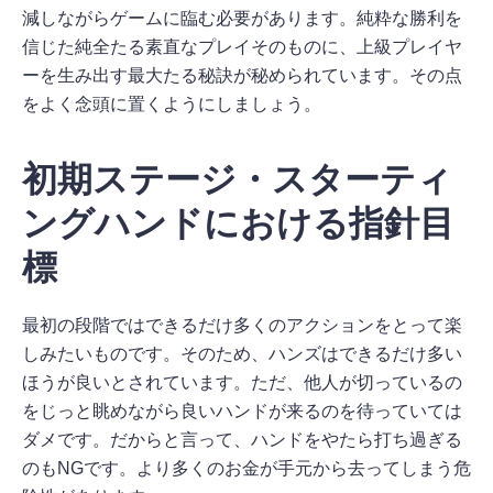
減しながらゲームに臨む必要があります。純粋な勝利を
信じた純全たる素直なプレイそのものに、上級プレイヤ
ーを生み出す最大たる秘訣が秘められています。その点
をよく念頭に置くようにしましょう。
初期ステージ・スターティ
ングハンドにおける指針目
標
最初の段階ではできるだけ多くのアクションをとって楽
しみたいものです。そのため、ハンズはできるだけ多い
ほうが良いとされています。ただ、他人が切っているの
をじっと眺めながら良いハンドが来るのを待っていては
ダメです。だからと言って、ハンドをやたら打ち過ぎる
のもNGです。より多くのお金が手元から去ってしまう危