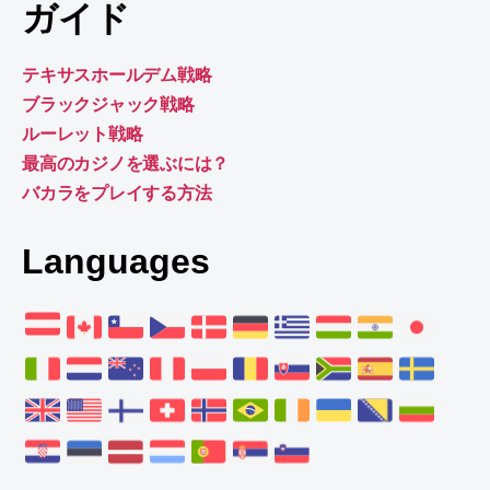
ガイド
テキサスホールデム戦略
ブラックジャック戦略
ルーレット戦略
最高のカジノを選ぶには？
バカラをプレイする方法
Languages