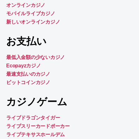
オンラインカジノ
モバイルライブカジノ
新しいオンラインカジノ
お支払い
最低入金額の少ないカジノ
Ecopayzカジノ
最速支払いのカジノ
ビットコインカジノ
カジノゲーム
ライブドラゴンタイガー
ライブスリーカードポーカー
ライブテキサスホールデム