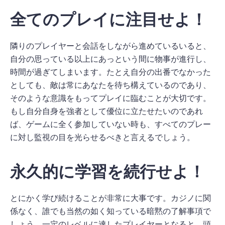
全てのプレイに注目せよ！
隣りのプレイヤーと会話をしながら進めているいると、
自分の思っている以上にあっという間に物事が進行し、
時間が過ぎてしまいます。たとえ自分の出番でなかった
としても、敵は常にあなたを待ち構えているのであり、
そのような意識をもってプレイに臨むことが大切です。
もし自分自身を強者として優位に立たせたいのであれ
ば、ゲームに全く参加していない時も、すべてのプレー
に対し監視の目を光らせるべきと言えるでしょう。
永久的に学習を続行せよ！
とにかく学び続けることが非常に大事です。カジノに関
係なく、誰でも当然の如く知っている暗黙の了解事項で
しょう。一定のレベルに達したプレイヤーとなると、頭