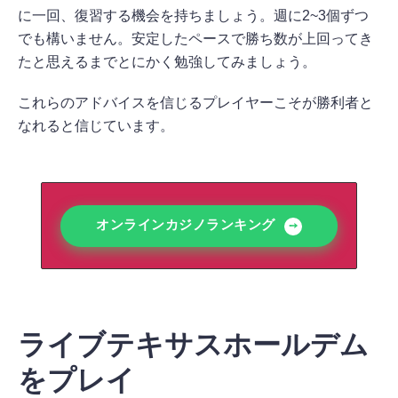
に一回、復習する機会を持ちましょう。週に2~3個ずつ
でも構いません。安定したペースで勝ち数が上回ってき
たと思えるまでとにかく勉強してみましょう。
これらのアドバイスを信じるプレイヤーこそが勝利者と
なれると信じています。
オンラインカジノランキング
ライブテキサスホールデム
をプレイ