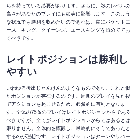
ちを持っている必要があります。さらに、敵のレベルの
高さがあなたのプレイにも如実に影響します。このよう
な状況でも勝利を収めたいのであれば、常にポケットエ
ース、キング、クイーンズ、エースキングを留めててお
くべきです。
レイトポジションは勝利し
やすい
いわゆる後出じゃんけんのようなものであり、これと似
たポジションが存在するのです。周囲のプレイを見た後
でアクションを起こせるため、必然的に有利となりま
す。全体の75％のプレイはレイトポジションからである
べきですが、全てがレイトポジションからではあるとは
限りません。全体的を概観し、最終的にそうであったと
するのが理想です。レイトポジションはターンやリバー