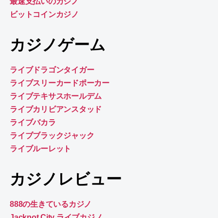
最速支払いのカジノ
ビットコインカジノ
カジノゲーム
ライブドラゴンタイガー
ライブスリーカードポーカー
ライブテキサスホールデム
ライブカリビアンスタッド
ライブバカラ
ライブブラックジャック
ライブルーレット
カジノレビュー
888の生きているカジノ
Jackpot City ライブカジノ