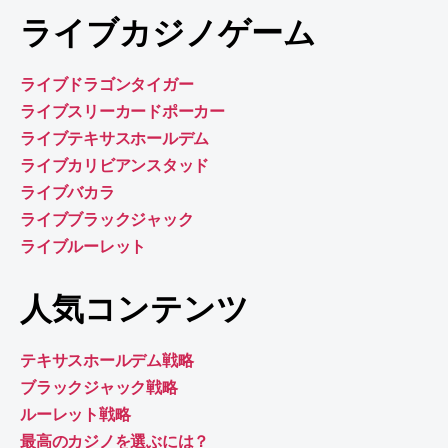
ライブカジノゲーム
ライブドラゴンタイガー
ライブスリーカードポーカー
ライブテキサスホールデム
ライブカリビアンスタッド
ライブバカラ
ライブブラックジャック
ライブルーレット
人気コンテンツ
テキサスホールデム戦略
ブラックジャック戦略
ルーレット戦略
最高のカジノを選ぶには？