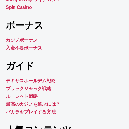
Spin Casino
ボーナス
カジノボーナス
入金不要ボーナス
ガイド
テキサスホールデム戦略
ブラックジャック戦略
ルーレット戦略
最高のカジノを選ぶには？
バカラをプレイする方法