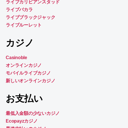
ライブカリビアンスタッド
ライブバカラ
ライブブラックジャック
ライブルーレット
カジノ
Casinoble
オンラインカジノ
モバイルライブカジノ
新しいオンラインカジノ
お支払い
最低入金額の少ないカジノ
Ecopayzカジノ