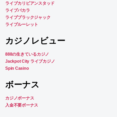
ライブカリビアンスタッド
ライブバカラ
ライブブラックジャック
ライブルーレット
カジノレビュー
888の生きているカジノ
Jackpot City ライブカジノ
Spin Casino
ボーナス
カジノボーナス
入金不要ボーナス