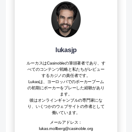
lukasjp
ルーカスはCasinobleの筆頭著者であり、す
べてのコンテンツ戦略と私たちがレビュー
するカジノの責任者です。
Lukasは、ヨーロッパでのポーカーブーム
の初期にポーカーをプレーした経験があり
ます。
彼はオンラインギャンブルの専門家にな
り、いくつかのウェブサイトの作者として
働いています。
メールアドレス：
lukas.mollberg@casinoble.org