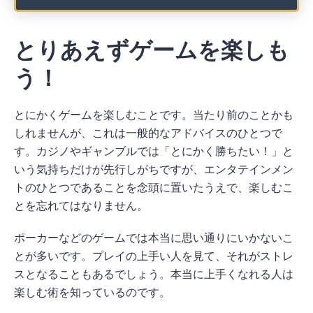
とりあえずゲームを楽しも
う！
とにかくゲームを楽しむことです。当たり前のことかも
しれませんが、これは一般的なアドバイスのひとつで
す。カジノやギャンブルでは「とにかく勝ちたい！」と
いう気持ちだけが先行しがちですが、エンタテインメン
トのひとつであることを念頭に置いたうえで、楽しむこ
とを忘れてはなりません。
ポーカーなどのゲームでは本当に思い通りにいかないこ
とが多いです。プレイの上手い人を見て、それがストレ
スとなることもあるでしょう。本当に上手くなれる人は
楽しむ術を知っているのです。