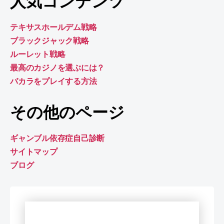
人気コンテンツ
テキサスホールデム戦略
ブラックジャック戦略
ルーレット戦略
最高のカジノを選ぶには？
バカラをプレイする方法
その他のページ
ギャンブル依存症自己診断
サイトマップ
ブログ