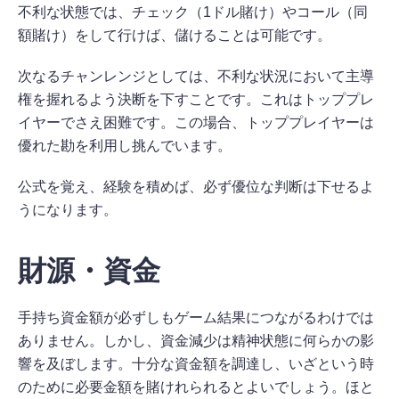
不利な状態では、チェック（1ドル賭け）やコール（同
額賭け）をして行けば、儲けることは可能です。
次なるチャンレンジとしては、不利な状況において主導
権を握れるよう決断を下すことです。これはトッププレ
イヤーでさえ困難です。この場合、トッププレイヤーは
優れた勘を利用し挑んでいます。
公式を覚え、経験を積めば、必ず優位な判断は下せるよ
うになります。
財源・資金
手持ち資金額が必ずしもゲーム結果につながるわけでは
ありません。しかし、資金減少は精神状態に何らかの影
響を及ぼします。十分な資金額を調達し、いざという時
のために必要金額を賭けれられるとよいでしょう。ほと