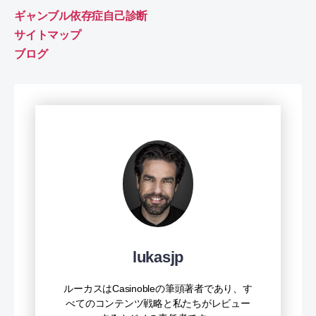
ギャンブル依存症自己診断
サイトマップ
ブログ
lukasjp
ルーカスはCasinobleの筆頭著者であり、す
べてのコンテンツ戦略と私たちがレビュー