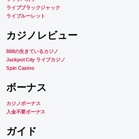
ライブブラックジャック
ライブルーレット
カジノレビュー
888の生きているカジノ
Jackpot City ライブカジノ
Spin Casino
ボーナス
カジノボーナス
入金不要ボーナス
ガイド