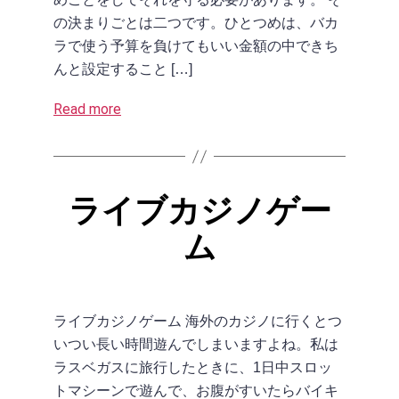
の決まりごとは二つです。ひとつめは、バカ
ラで使う予算を負けてもいい金額の中できち
んと設定すること […]
Read more
ライブカジノゲー
ム
ライブカジノゲーム 海外のカジノに行くとつ
いつい長い時間遊んでしまいますよね。私は
ラスベガスに旅行したときに、1日中スロッ
トマシーンで遊んで、お腹がすいたらバイキ