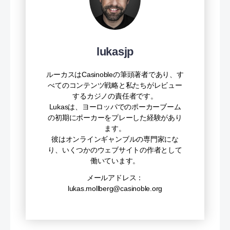
lukasjp
ルーカスはCasinobleの筆頭著者であり、す
べてのコンテンツ戦略と私たちがレビュー
するカジノの責任者です。
Lukasは、ヨーロッパでのポーカーブーム
の初期にポーカーをプレーした経験があり
ます。
彼はオンラインギャンブルの専門家にな
り、いくつかのウェブサイトの作者として
働いています。
メールアドレス：
lukas.mollberg@casinoble.org