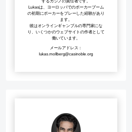
するカジノの責任者です。
Lukasは、ヨーロッパでのポーカーブーム
の初期にポーカーをプレーした経験があり
ます。
彼はオンラインギャンブルの専門家にな
り、いくつかのウェブサイトの作者として
働いています。
メールアドレス：
lukas.mollberg@casinoble.org