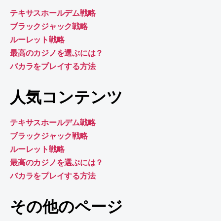
テキサスホールデム戦略
ブラックジャック戦略
ルーレット戦略
最高のカジノを選ぶには？
バカラをプレイする方法
人気コンテンツ
テキサスホールデム戦略
ブラックジャック戦略
ルーレット戦略
最高のカジノを選ぶには？
バカラをプレイする方法
その他のページ