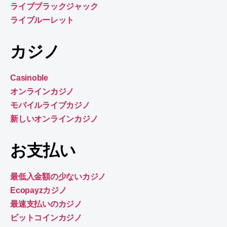
ライブブラックジャック
ライブルーレット
カジノ
Casinoble
オンラインカジノ
モバイルライブカジノ
新しいオンラインカジノ
お支払い
最低入金額の少ないカジノ
Ecopayzカジノ
最速支払いのカジノ
ビットコインカジノ