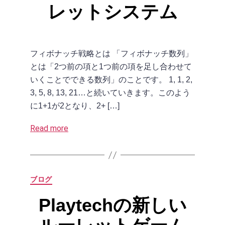
ー
レットシステム
フィボナッチ戦略とは 「フィボナッチ数列」
とは「2つ前の項と1つ前の項を足し合わせて
いくことでできる数列」のことです。 1, 1, 2,
3, 5, 8, 13, 21…と続いていきます。このよう
に1+1が2となり、2+ […]
Read more
カ
ブログ
テ
ゴ
Playtechの新しい
リ
ー