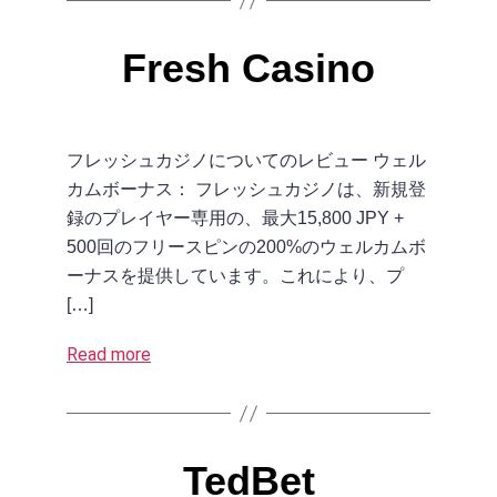
Fresh Casino
フレッシュカジノについてのレビュー ウェル
カムボーナス： フレッシュカジノは、新規登
録のプレイヤー専用の、最大15,800 JPY +
500回のフリースピンの200%のウェルカムボ
ーナスを提供しています。これにより、プ
[…]
Read more
TedBet