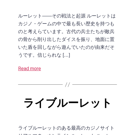
ルーレット――その戦法と起源 ルーレットは
カジノ・ゲームの中で最も長い歴史を持つも
のと考えらています。古代の兵士たちが敵兵
の骨から削り出したダイスを振り、地面に置
いた盾を回しながら遊んでいたのが由来だそ
うです。信じられな […]
Read more
ライブルーレット
ライブルーレットのある最高のカジノサイト