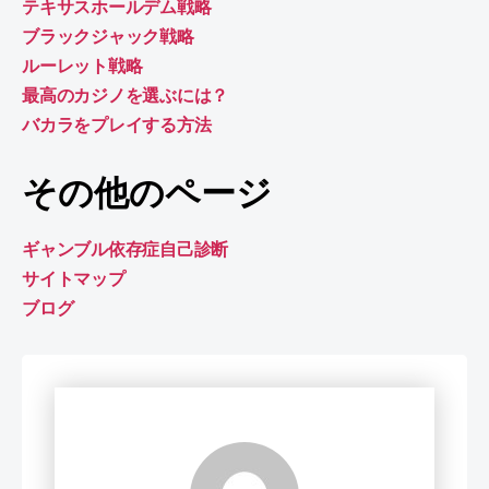
テキサスホールデム戦略
ブラックジャック戦略
ルーレット戦略
最高のカジノを選ぶには？
バカラをプレイする方法
その他のページ
ギャンブル依存症自己診断
サイトマップ
ブログ