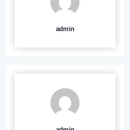
admin
admin