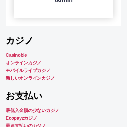
カジノ
Casinoble
オンラインカジノ
モバイルライブカジノ
新しいオンラインカジノ
お支払い
最低入金額の少ないカジノ
Ecopayzカジノ
最速支払いのカジノ