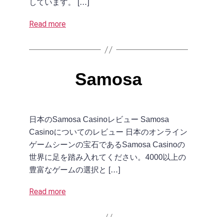
しています。 […]
Read more
Samosa
日本のSamosa Casinoレビュー Samosa
Casinoについてのレビュー 日本のオンライン
ゲームシーンの宝石であるSamosa Casinoの
世界に足を踏み入れてください。4000以上の
豊富なゲームの選択と […]
Read more