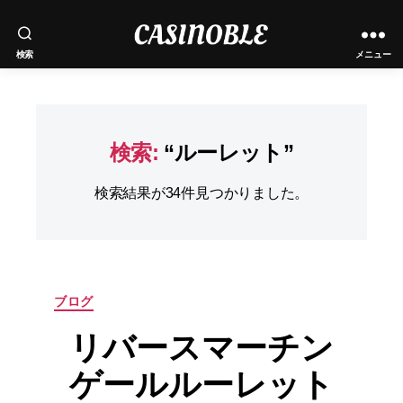
|
検索
メニュー
2025
✅
検索:
“ルーレット”
検索結果が34件見つかりました。
カ
ブログ
テ
ゴ
リバースマーチン
リ
ー
ゲールルーレット