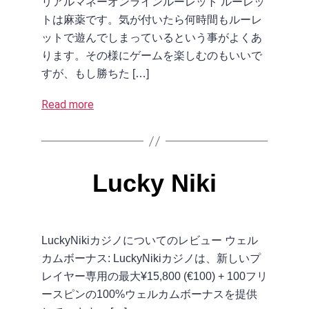
リアルマネーオンラインルーレット ルーレッ
トは麻薬です。気が付いたら何時間もルーレ
ットで遊んでしまっているという事がよくあ
ります。その様にゲームを楽しむのもいいで
すが、もし勝ちた […]
Read more
Lucky Niki
LuckyNikiカジノについてのレビュー ウェル
カムボーナス: LuckyNikiカジノは、新しいプ
レイヤー専用の最大¥15,800 (€100) + 100フリ
ースピンの100%ウェルカムボーナスを提供