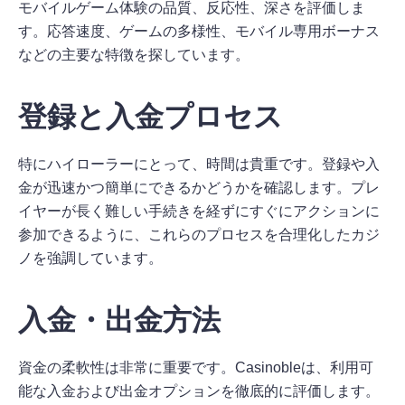
モバイルゲーム体験の品質、反応性、深さを評価しま
す。応答速度、ゲームの多様性、モバイル専用ボーナス
などの主要な特徴を探しています。
登録と入金プロセス
特にハイローラーにとって、時間は貴重です。登録や入
金が迅速かつ簡単にできるかどうかを確認します。プレ
イヤーが長く難しい手続きを経ずにすぐにアクションに
参加できるように、これらのプロセスを合理化したカジ
ノを強調しています。
入金・出金方法
資金の柔軟性は非常に重要です。Casinobleは、利用可
能な入金および出金オプションを徹底的に評価します。