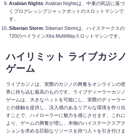
Arabian Nights
: Arabian Nightsは、中東の民話に基づ
くプログレッシブジャックポットのスロットマシンで
す。
Siberian Storm
: Siberian Stormは、ハイステークスの
720のペイラインXtra MultiWayスロットマシンです。
ハイリミット ライブカジノ
ゲーム
ライブカジノは、実際のカジノの興奮をオンラインの世
界に持ち込む最高のものです。ライブディーラーカジノ
ゲームは、大きなベットを可能にし、実際のディーラー
との接触を提供し、没入感のあるリアルな環境を作り出
すことで、ハイローラーに魅力を感じさせます。これに
より、ゲームの興奮が増し、本物のハイステークスアク
ションを求める巨額なリソースを持つ人々を引き付けま