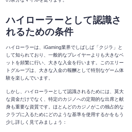
ハイローラーとして認識さ
れるための条件
ハイローラーは、iGaming業界でしばしば「クジラ」と
して知られており、一般的なプレイヤーよりも大きなベ
ットを頻繁に行い、大きな入金を行います。このエリー
トグループは、大きな入金の報酬として特別なゲーム体
験を楽しんでいます。
しかし、ハイローラーとして認識されるためには、莫大
な資金だけでなく、特定のカジノへの定期的な出席と献
身も重要な資質です。ほとんどのカジノがこの独占的な
クラブに入るためにどのような基準を使用するかをもう
少し詳しく見てみましょう：