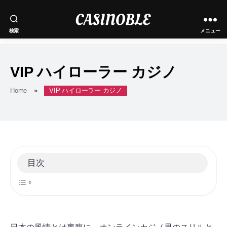
|
検索
メニュー
2025
✅
VIP ハイローラー カジノ
Home
»
VIP ハイローラー カジノ
目次