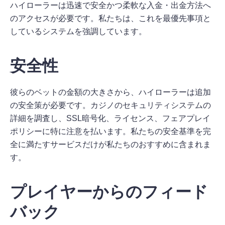
ハイローラーは迅速で安全かつ柔軟な入金・出金方法へ
のアクセスが必要です。私たちは、これを最優先事項と
しているシステムを強調しています。
安全性
彼らのベットの金額の大きさから、ハイローラーは追加
の安全策が必要です。カジノのセキュリティシステムの
詳細を調査し、SSL暗号化、ライセンス、フェアプレイ
ポリシーに特に注意を払います。私たちの安全基準を完
全に満たすサービスだけが私たちのおすすめに含まれま
す。
プレイヤーからのフィード
バック