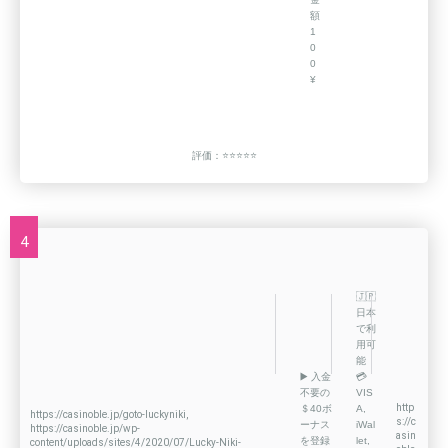
額
1
0
0
¥
評価：⭐⭐⭐⭐⭐
4
🇯🇵
日本
で利
用可
能
▶️
入金
💳
不要の
VIS
http
＄40ボ
A,
https://casinoble.jp/goto-luckyniki,
s://c
ーナス
iWal
https://casinoble.jp/wp-
asin
を登録
let,
content/uploads/sites/4/2020/07/Lucky-Niki-