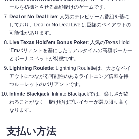
ールを彷彿とさせる高額賭けのゲームです。
Deal or No Deal Live
: 人気のテレビゲーム番組を基に
しており、Deal or No Deal Live!は巨額のペイアウトの
可能性があります。
Live Texas Hold’em Bonus Poker
: 人気のTexas Hold
‘Emバリアントを基にしたリアルタイムの高額ポーカー
とボーナスベットが特徴です。
Lightning Roulette
: Lightning Rouletteは、大きなペイ
アウトにつながる可能性のあるライトニング倍率を持
つルーレットのバリアントです。
Infinite Blackjack
: Infinite Blackjackでは、楽しさが終
わることがなく、賭け額はプレイヤーが選ぶ限り高く
なります。
支払い方法