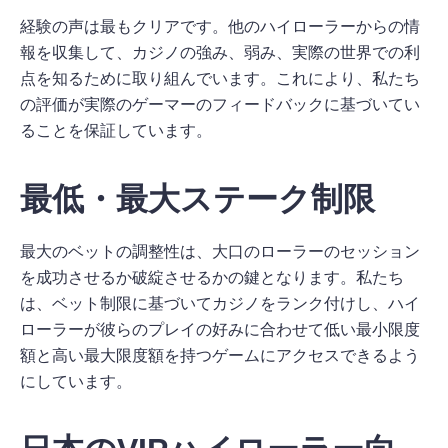
経験の声は最もクリアです。他のハイローラーからの情
報を収集して、カジノの強み、弱み、実際の世界での利
点を知るために取り組んでいます。これにより、私たち
の評価が実際のゲーマーのフィードバックに基づいてい
ることを保証しています。
最低・最大ステーク制限
最大のベットの調整性は、大口のローラーのセッション
を成功させるか破綻させるかの鍵となります。私たち
は、ベット制限に基づいてカジノをランク付けし、ハイ
ローラーが彼らのプレイの好みに合わせて低い最小限度
額と高い最大限度額を持つゲームにアクセスできるよう
にしています。