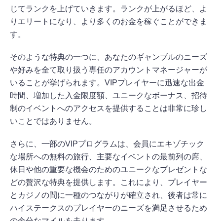
じてランクを上げていきます。ランクが上がるほど、よ
りエリートになり、より多くのお金を稼ぐことができま
す。
そのような特典の一つに、あなたのギャンブルのニーズ
や好みを全て取り扱う専任のアカウントマネージャーが
いることが挙げられます。VIPプレイヤーに迅速な出金
時間、増加した入金限度額、ユニークなボーナス、招待
制のイベントへのアクセスを提供することは非常に珍し
いことではありません。
さらに、一部のVIPプログラムは、会員にエキゾチック
な場所への無料の旅行、主要なイベントの最前列の席、
休日や他の重要な機会のためのユニークなプレゼントな
どの贅沢な特典を提供します。これにより、プレイヤー
とカジノの間に一種のつながりが確立され、後者は常に
ハイステークスのプレイヤーのニーズを満足させるため
の余分なマイルを走ります。