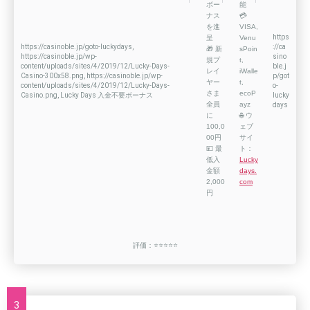
ボー
能
ナス
💳
を進
VISA,
https
呈
Venu
https://casinoble.jp/goto-luckydays,
://ca
🎁 新
sPoin
https://casinoble.jp/wp-
sino
規プ
t,
content/uploads/sites/4/2019/12/Lucky-Days-
ble.j
レイ
iWalle
Casino-300x58.png, https://casinoble.jp/wp-
p/got
ヤー
t,
content/uploads/sites/4/2019/12/Lucky-Days-
o-
さま
ecoP
Casino.png, Lucky Days 入金不要ボーナス
lucky
全員
ayz
days
に
🌐 ウ
100,0
ェブ
00円
サイ
💴 最
ト：
低入
Lucky
金額
days.
2,000
com
円
評価：⭐⭐⭐⭐⭐
3