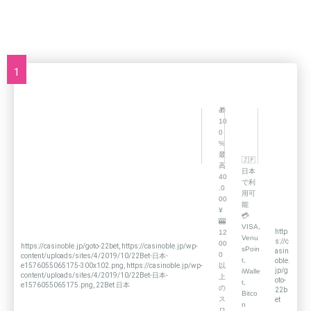
1
🎁
10
0
%
最
🇯🇵
高
日本
40
で利
.0
用可
00
能
¥
💳
🎰
VISA,
http
12
Venu
s://c
00
https://casinoble.jp/goto-22bet, https://casinoble.jp/wp-
sPoin
asin
0
content/uploads/sites/4/2019/10/22Bet-日本-
t,
oble.
e1576055065175-300x102.png, https://casinoble.jp/wp-
以
jp/g
iWalle
content/uploads/sites/4/2019/10/22Bet-日本-
上
oto-
t,
e1576055065175.png, 22Bet 日本
の
22b
Bitco
ス
et
n
ロ