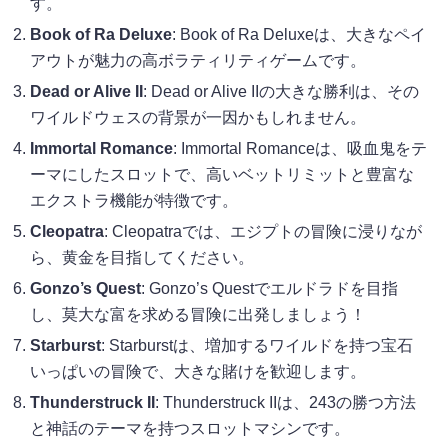
す。
Book of Ra Deluxe
: Book of Ra Deluxeは、大きなペイ
アウトが魅力の高ボラティリティゲームです。
Dead or Alive II
: Dead or Alive IIの大きな勝利は、その
ワイルドウェスの背景が一因かもしれません。
Immortal Romance
: Immortal Romanceは、吸血鬼をテ
ーマにしたスロットで、高いベットリミットと豊富な
エクストラ機能が特徴です。
Cleopatra
: Cleopatraでは、エジプトの冒険に浸りなが
ら、黄金を目指してください。
Gonzo’s Quest
: Gonzo’s Questでエルドラドを目指
し、莫大な富を求める冒険に出発しましょう！
Starburst
: Starburstは、増加するワイルドを持つ宝石
いっぱいの冒険で、大きな賭けを歓迎します。
Thunderstruck II
: Thunderstruck IIは、243の勝つ方法
と神話のテーマを持つスロットマシンです。