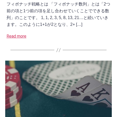
フィボナッチ戦略とは 「フィボナッチ数列」とは「2つ
前の項と1つ前の項を足し合わせていくことでできる数
列」のことです。 1, 1, 2, 3, 5, 8, 13, 21…と続いていき
ます。このように1+1が2となり、2+ […]
Read more