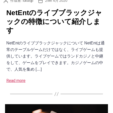
作成者:
lukasjp
29th 4月 2020
投
投
リ
稿
稿
ー
NetEntのライブブラックジャ
者
日
ックの特徴について紹介しま
す
NetEntのライブブラックジャックについて NetEntは通
常のテーブルゲームだけではなく、ライブゲームも提
供しています。ライブゲームではランドカジノと中継
をして、ゲームをプレイできます。カジノゲームの中
で、人気を集め […]
Read more