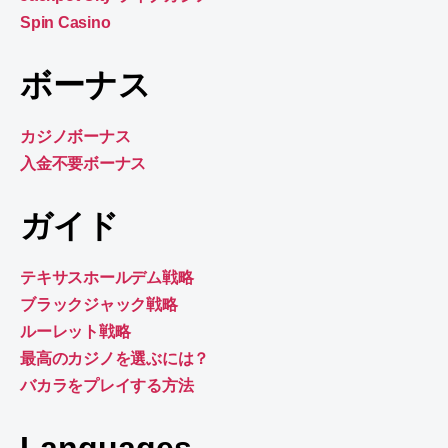
Spin Casino
ボーナス
カジノボーナス
入金不要ボーナス
ガイド
テキサスホールデム戦略
ブラックジャック戦略
ルーレット戦略
最高のカジノを選ぶには？
バカラをプレイする方法