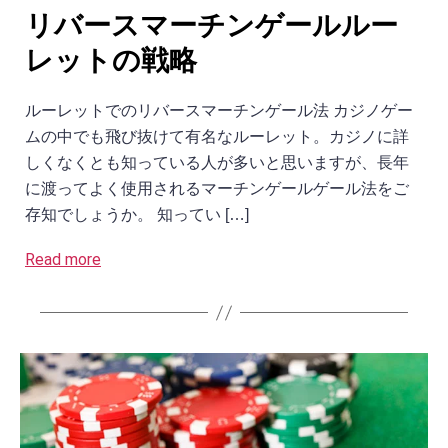
ー
リバースマーチンゲールルー
者
日
レットの戦略
ルーレットでのリバースマーチンゲール法 カジノゲー
ムの中でも飛び抜けて有名なルーレット。カジノに詳
しくなくとも知っている人が多いと思いますが、長年
に渡ってよく使用されるマーチンゲールゲール法をご
存知でしょうか。 知ってい […]
Read more