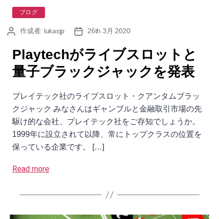
カ
ブログ
テ
ゴ
作成者:
lukasjp
26th 3月 2020
投
投
リ
稿
稿
ー
Playtechがライブスロットと
者
日
量子ブラックジャックを発表
プレイテック社のライブスロット・クアンタムブラッ
クジャック みなさんはギャンブルと金融取引市場の先
駆け的な会社、プレイテック社をご存知でしょうか。
1999年に設立されて以降、常にトップクラスの位置を
保っている企業です。 […]
Read more