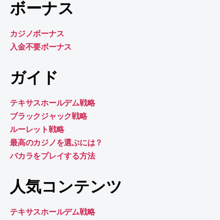
ボーナス
カジノボーナス
入金不要ボーナス
ガイド
テキサスホールデム戦略
ブラックジャック戦略
ルーレット戦略
最高のカジノを選ぶには？
バカラをプレイする方法
人気コンテンツ
テキサスホールデム戦略