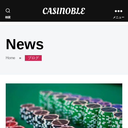
|
検索
メニュー
2025
News
✅
Home
»
ブログ