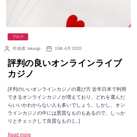
カ
ブログ
テ
ゴ
作成者:
lukasjp
15th 4月 2020
投
投
リ
稿
稿
ー
評判の良いオンラインライブ
者
日
カジノ
評判のいいオンラインカジノの選び方 近年日本で利用
できるオンラインカジノが増えており、どれを選んだ
らいいかわからない人も多いでしょう。しかし、オン
ラインカジノの中には悪質なものもあるので、しっか
りとチェックして良質なもの […]
Read more