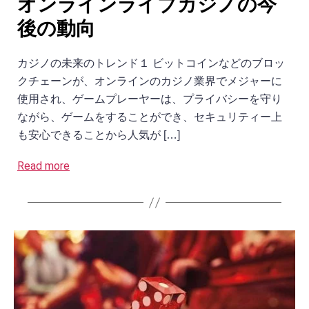
オンラインライブカジノの今
者
日
後の動向
カジノの未来のトレンド１ ビットコインなどのブロッ
クチェーンが、オンラインのカジノ業界でメジャーに
使用され、ゲームプレーヤーは、プライバシーを守り
ながら、ゲームをすることができ、セキュリティー上
も安心できることから人気が […]
Read more