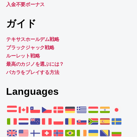
入金不要ボーナス
ガイド
テキサスホールデム戦略
ブラックジャック戦略
ルーレット戦略
最高のカジノを選ぶには？
バカラをプレイする方法
Languages