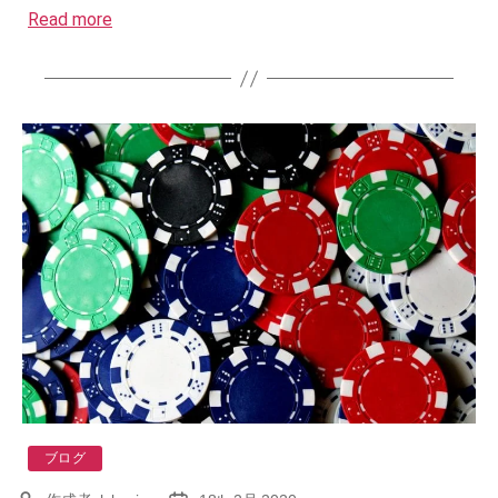
Read more
カ
ブログ
テ
ゴ