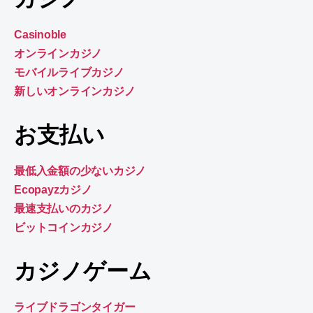
Casinoble
オンラインカジノ
モバイルライブカジノ
新しいオンラインカジノ
お支払い
最低入金額の少ないカジノ
Ecopayzカジノ
最速支払いのカジノ
ビットコインカジノ
カジノゲーム
ライブドラゴンタイガー