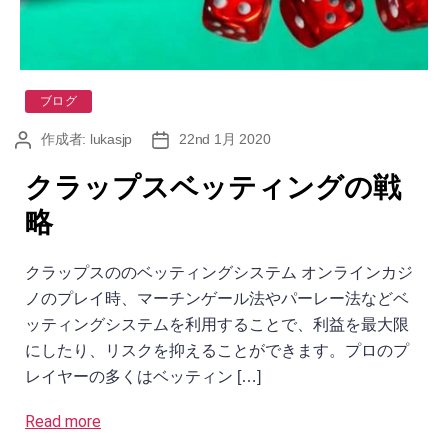
カ
ブログ
テ
ゴ
作成者:
lukasjp
22nd 1月 2020
投
投
リ
稿
稿
ー
クラップスベッティングの戦
者
日
略
クラップスののベッティングシステム オンラインカジ
ノのプレイ時、マーチンゲール法やパーレー法などベ
ッティングシステムを利用することで、利益を最大限
にしたり、リスクを抑えることができます。プロのプ
レイヤーの多くはベッティン […]
Read more