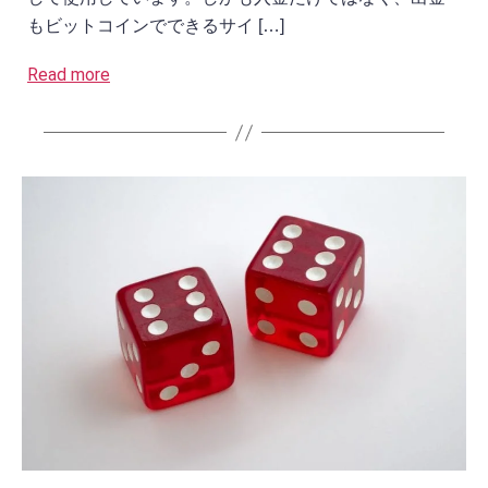
もビットコインでできるサイ […]
Read more