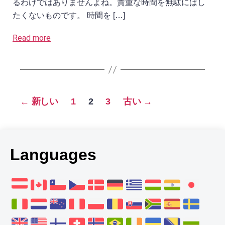
るわけではありませんよね。貴重な時間を無駄にはし
たくないものです。 時間を […]
Read more
投
←
新しい
1
2
3
古い
→
稿
の
Languages
ペ
ー
ジ