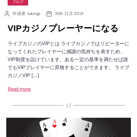
ブログ
テ
ゴ
作成者:
lukasjp
30th 11月 2019
投
投
リ
稿
稿
ー
VIPカジノプレーヤーになる
者
日
ライブカジノのVIPとは ライブカジノではリピーターに
なってくれたプレイヤーに感謝の気持ちを表すため、
VIP制度を設けています。ある一定の基準を満たせば誰
でもVIPプレイヤーに昇格することができます。 ライブ
カジノVIP […]
Read more