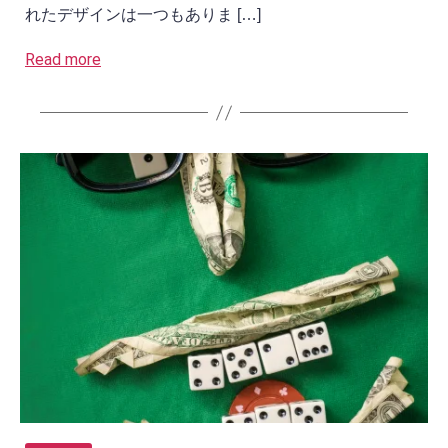
れたデザインは一つもありま […]
Read more
カ