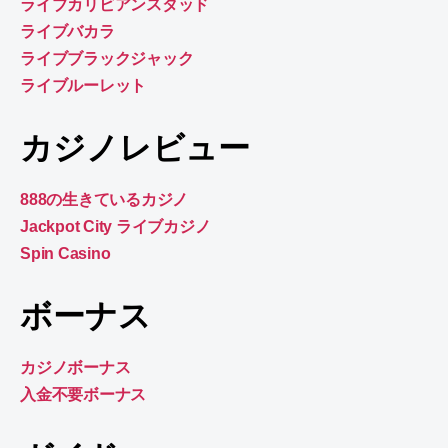
ライブカリビアンスタッド
ライブバカラ
ライブブラックジャック
ライブルーレット
カジノレビュー
888の生きているカジノ
Jackpot City ライブカジノ
Spin Casino
ボーナス
カジノボーナス
入金不要ボーナス