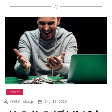
カ
ブログ
テ
ゴ
作成者:
lukasjp
14th 1月 2020
投
投
リ
稿
稿
ー